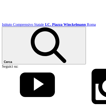
Istituto Comprensivo Statale
I.C. Piazza Winckelmann
Roma
Cerca
Seguici su: