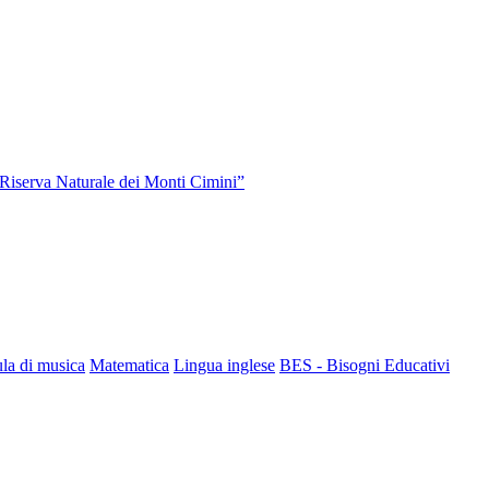
“Riserva Naturale dei Monti Cimini”
la di musica
Matematica
Lingua inglese
BES - Bisogni Educativi