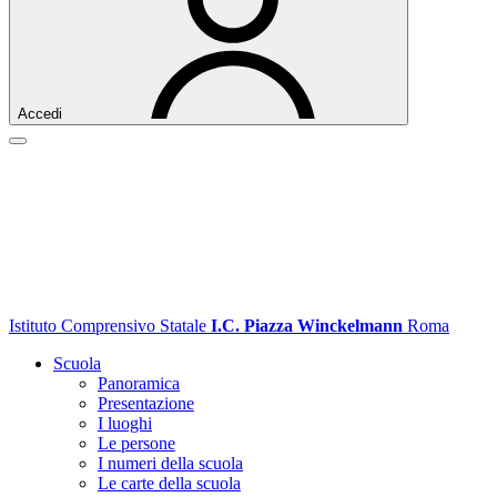
Accedi
Istituto Comprensivo Statale
I.C. Piazza Winckelmann
Roma
Scuola
Panoramica
Presentazione
I luoghi
Le persone
I numeri della scuola
Le carte della scuola