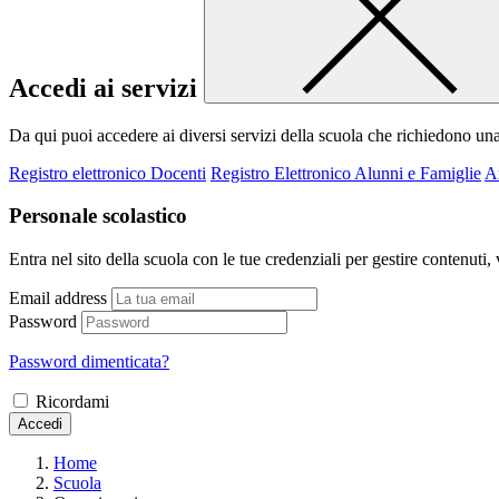
Accedi ai servizi
Da qui puoi accedere ai diversi servizi della scuola che richiedono un
Registro elettronico Docenti
Registro Elettronico Alunni e Famiglie
A
Personale scolastico
Entra nel sito della scuola con le tue credenziali per gestire contenuti, v
Email address
Password
Password dimenticata?
Ricordami
Accedi
Home
Scuola