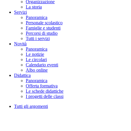
Organizzazione
La storia
Servizi
Panoramica
Personale scolastico
Famiglie e studenti
Percorsi di studio
Tutti i servizi
Novità
Panoramica
Le notizie
Le circolari
Calendario eventi
Albo online
Didattica
Panoramica
Offerta formativa
Le schede didattiche
I progetti delle classi
Tutti gli argomenti