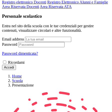
Registro elettronico Docenti
Registro Elettronico Alunni e Famiglie
Area Riservata Docenti
Area Riservata ATA
Personale scolastico
Entra nel sito della scuola con le tue credenziali per gestire
contenuti, visualizzare circolari e altre funzionalità.
Email address
Password
Password dimenticata?
Ricordami
Accedi
Home
Scuola
Presentazione