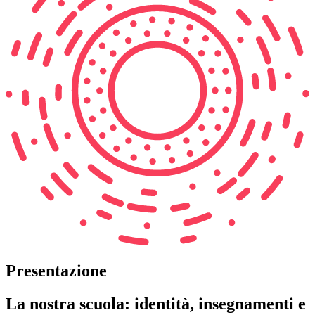
Presentazione
La nostra scuola: identità, insegnamenti e