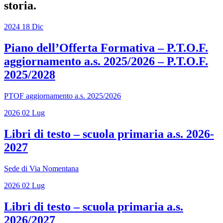
storia.
2024
18
Dic
Piano dell’Offerta Formativa – P.T.O.F.
aggiornamento a.s. 2025/2026 – P.T.O.F.
2025/2028
PTOF aggiornamento a.s. 2025/2026
2026
02
Lug
Libri di testo – scuola primaria a.s. 2026-
2027
Sede di Via Nomentana
2026
02
Lug
Libri di testo – scuola primaria a.s.
2026/2027