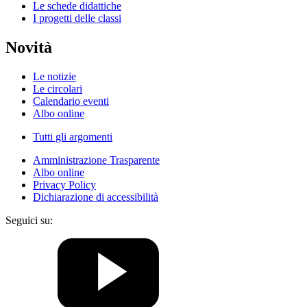
Le schede didattiche
I progetti delle classi
Novità
Le notizie
Le circolari
Calendario eventi
Albo online
Tutti gli argomenti
Amministrazione Trasparente
Albo online
Privacy Policy
Dichiarazione di accessibilità
Seguici su: