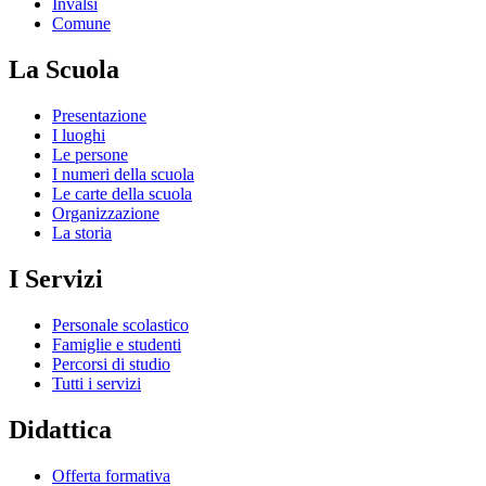
Invalsi
Comune
La Scuola
Presentazione
I luoghi
Le persone
I numeri della scuola
Le carte della scuola
Organizzazione
La storia
I Servizi
Personale scolastico
Famiglie e studenti
Percorsi di studio
Tutti i servizi
Didattica
Offerta formativa