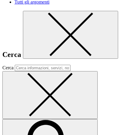
Tutti gli argomenti
Cerca
Cerca