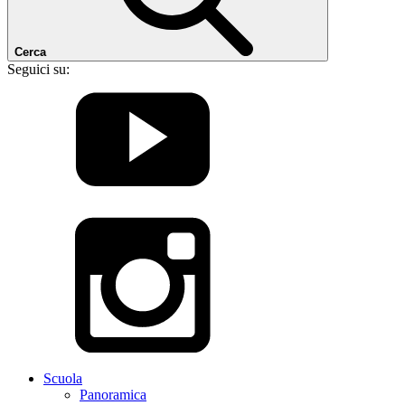
Cerca
Seguici su:
Scuola
Panoramica