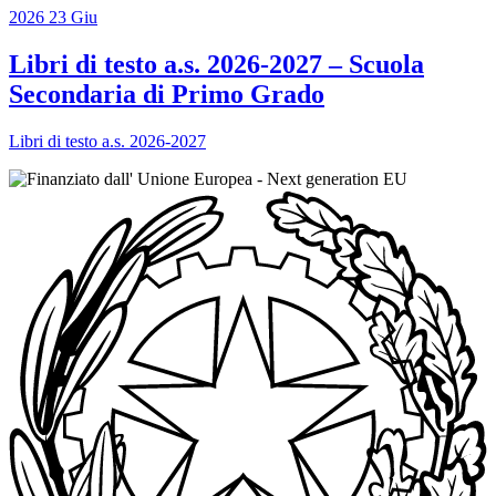
2026
23
Giu
Libri di testo a.s. 2026-2027 – Scuola
Secondaria di Primo Grado
Libri di testo a.s. 2026-2027