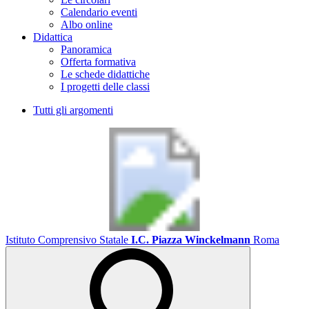
Calendario eventi
Albo online
Didattica
Panoramica
Offerta formativa
Le schede didattiche
I progetti delle classi
Tutti gli argomenti
Istituto Comprensivo Statale
I.C. Piazza Winckelmann
Roma