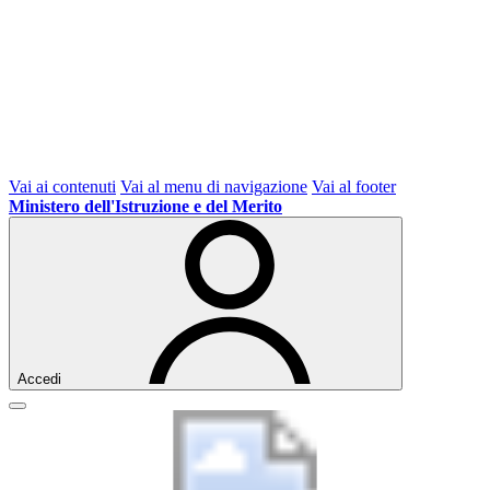
Vai ai contenuti
Vai al menu di navigazione
Vai al footer
Ministero dell'Istruzione e del Merito
Accedi