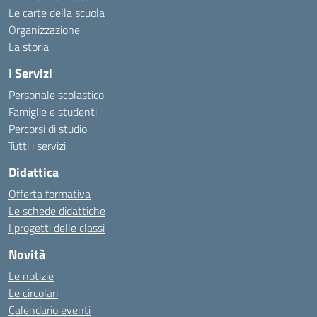
Le carte della scuola
Organizzazione
La storia
I Servizi
Personale scolastico
Famiglie e studenti
Percorsi di studio
Tutti i servizi
Didattica
Offerta formativa
Le schede didattiche
I progetti delle classi
Novità
Le notizie
Le circolari
Calendario eventi