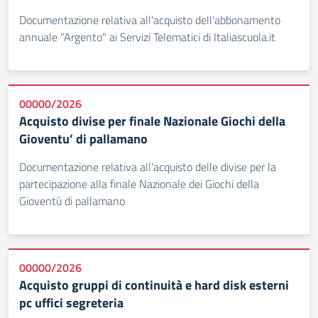
Documentazione relativa all'acquisto dell'abbonamento
annuale "Argento" ai Servizi Telematici di Italiascuola.it
00000/2026
Acquisto divise per finale Nazionale Giochi della
Gioventu’ di pallamano
Documentazione relativa all'acquisto delle divise per la
partecipazione alla finale Nazionale dei Giochi della
Gioventù di pallamano
00000/2026
Acquisto gruppi di continuità e hard disk esterni
pc uffici segreteria