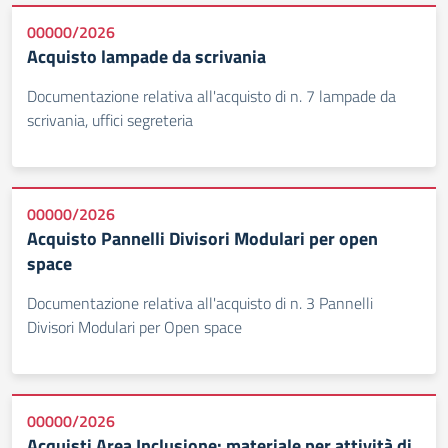
00000/2026
Acquisto lampade da scrivania
Documentazione relativa all'acquisto di n. 7 lampade da
scrivania, uffici segreteria
00000/2026
Acquisto Pannelli Divisori Modulari per open
space
Documentazione relativa all'acquisto di n. 3 Pannelli
Divisori Modulari per Open space
00000/2026
Acquisti Area Inclusione: materiale per attività di