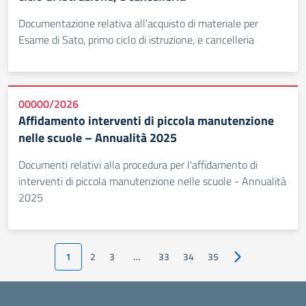
Documentazione relativa all'acquisto di materiale per
Esame di Sato, primo ciclo di istruzione, e cancelleria
00000/2026
Affidamento interventi di piccola manutenzione
nelle scuole – Annualità 2025
Documenti relativi alla procedura per l'affidamento di
interventi di piccola manutenzione nelle scuole - Annualità
2025
1
2
3
…
33
34
35
Pagina successiv