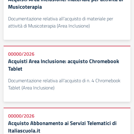
Musicoterapia
Documentazione relativa all'acquisto di materiale per
attività di Musicoterapia (Area Inclusione)
00000/2026
Acquisti Area Inclusione: acquisto Chromebook
Tablet
Documentazione relativa all'acquisto di n. 4 Chromebook
Tablet (Area Inclusione)
00000/2026
Acquisto Abbonamento ai Servizi Telematici di
Italiascuola.it