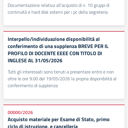
Documentazione relativa all'acquisto di n. 10 gruppi di
continuità e hard disk esterni per i pc della segreteria
Interpello/individuazione disponibilità al
conferimento di una supplenza BREVE PER IL
PROFILO DI DOCENTE EEEE CON TITOLO DI
INGLESE AL 31/05/2026
Tutti gli interessati sono tenuti a presentare entro e non
oltre le ore 9.00 del 19/05/2026 la propria disponibilità al
conferimento di supplenza
00000/2026
Acquisto materiale per Esame di Stato, primo
ciclo di istruzione, e cancelleria