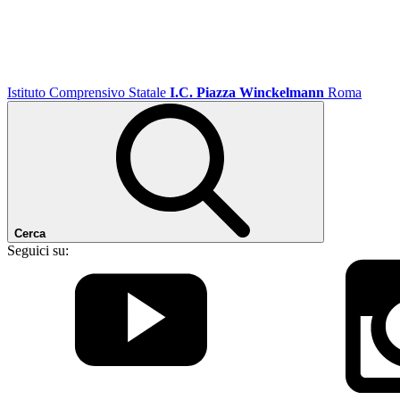
Istituto Comprensivo Statale
I.C. Piazza Winckelmann
Roma
Cerca
Seguici su: