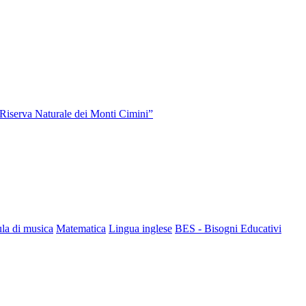
“Riserva Naturale dei Monti Cimini”
la di musica
Matematica
Lingua inglese
BES - Bisogni Educativi