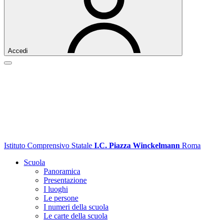
Accedi
Istituto Comprensivo Statale
I.C. Piazza Winckelmann
Roma
Scuola
Panoramica
Presentazione
I luoghi
Le persone
I numeri della scuola
Le carte della scuola