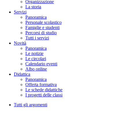
Organizzazione
La storia
Servizi
Panoramica
Personale scolastico
Famiglie e studenti
Percorsi di studio
Tutti i servizi
Novità
Panoramica
Le notizie
Le circolari
Calendario eventi
Albo online
Didattica
Panoramica
Offerta formativa
Le schede didattiche
I progetti delle classi
Tutti gli argomenti