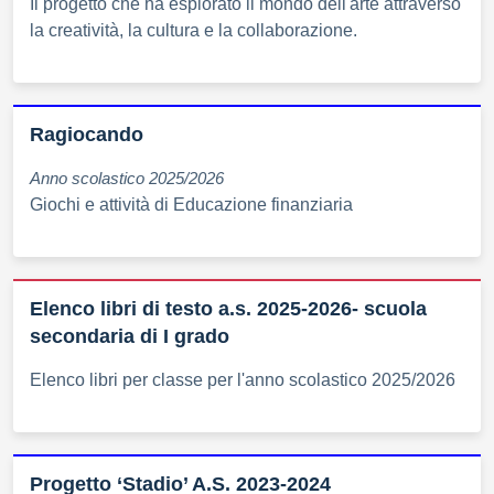
Il progetto che ha esplorato il mondo dell'arte attraverso
la creatività, la cultura e la collaborazione.
Ragiocando
Anno scolastico 2025/2026
Giochi e attività di Educazione finanziaria
Elenco libri di testo a.s. 2025-2026- scuola
secondaria di I grado
Elenco libri per classe per l'anno scolastico 2025/2026
Progetto ‘Stadio’ A.S. 2023-2024