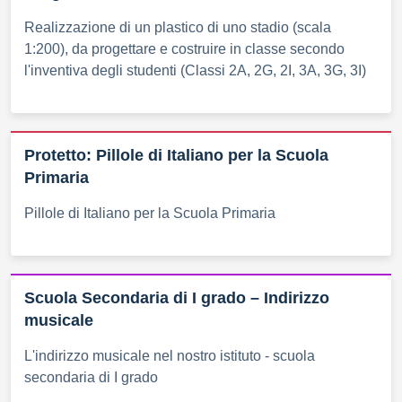
Realizzazione di un plastico di uno stadio (scala
1:200), da progettare e costruire in classe secondo
l'inventiva degli studenti (Classi 2A, 2G, 2I, 3A, 3G, 3I)
Protetto: Pillole di Italiano per la Scuola
Primaria
Pillole di Italiano per la Scuola Primaria
Scuola Secondaria di I grado – Indirizzo
musicale
L'indirizzo musicale nel nostro istituto - scuola
secondaria di I grado