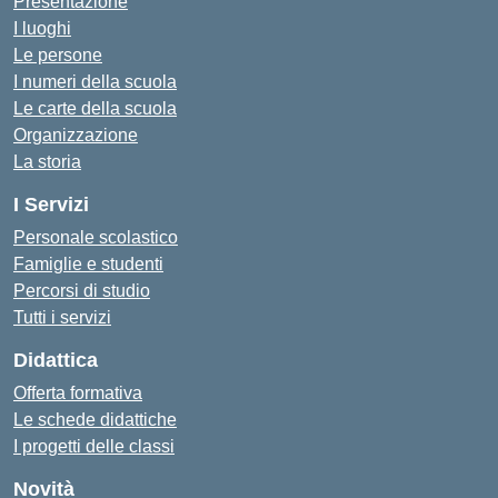
Presentazione
I luoghi
Le persone
I numeri della scuola
Le carte della scuola
Organizzazione
La storia
I Servizi
Personale scolastico
Famiglie e studenti
Percorsi di studio
Tutti i servizi
Didattica
Offerta formativa
Le schede didattiche
I progetti delle classi
Novità