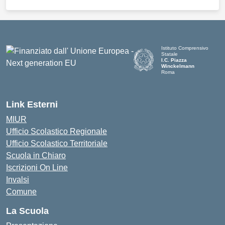
Istituto Comprensivo
Statale
I.C. Piazza
Winckelmann
Roma
Link Esterni
MIUR
Ufficio Scolastico Regionale
Ufficio Scolastico Territoriale
Scuola in Chiaro
Iscrizioni On Line
Invalsi
Comune
La Scuola