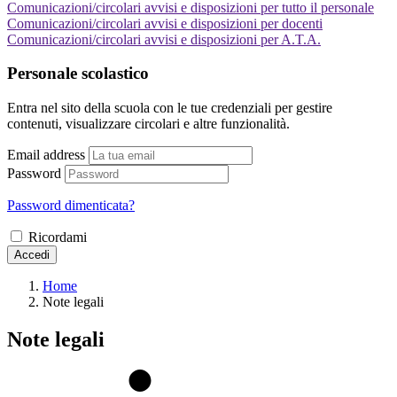
Comunicazioni/circolari avvisi e disposizioni per tutto il personale
Comunicazioni/circolari avvisi e disposizioni per docenti
Comunicazioni/circolari avvisi e disposizioni per A.T.A.
Personale scolastico
Entra nel sito della scuola con le tue credenziali per gestire
contenuti, visualizzare circolari e altre funzionalità.
Email address
Password
Password dimenticata?
Ricordami
Accedi
Home
Note legali
Note legali