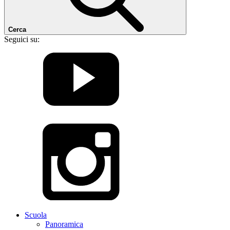
Cerca
Seguici su:
Scuola
Panoramica