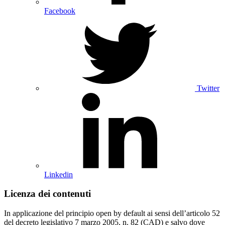
Facebook
Twitter
Linkedin
Licenza dei contenuti
In applicazione del principio open by default ai sensi dell’articolo 52
del decreto legislativo 7 marzo 2005, n. 82 (CAD) e salvo dove