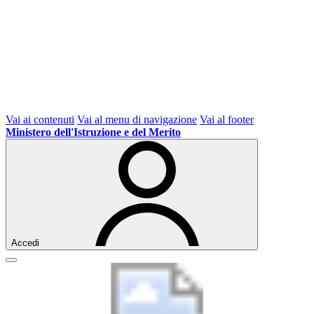
Vai ai contenuti
Vai al menu di navigazione
Vai al footer
Ministero dell'Istruzione e del Merito
Accedi