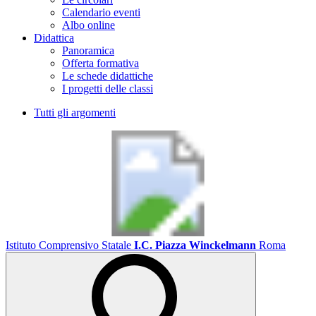
Calendario eventi
Albo online
Didattica
Panoramica
Offerta formativa
Le schede didattiche
I progetti delle classi
Tutti gli argomenti
Istituto Comprensivo Statale
I.C. Piazza Winckelmann
Roma