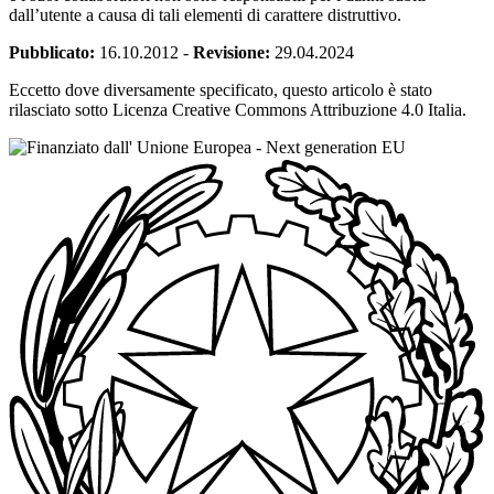
dall’utente a causa di tali elementi di carattere distruttivo.
Pubblicato:
16.10.2012
-
Revisione:
29.04.2024
Eccetto dove diversamente specificato, questo articolo è stato
rilasciato sotto Licenza Creative Commons Attribuzione 4.0 Italia.