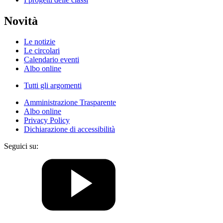
Novità
Le notizie
Le circolari
Calendario eventi
Albo online
Tutti gli argomenti
Amministrazione Trasparente
Albo online
Privacy Policy
Dichiarazione di accessibilità
Seguici su: