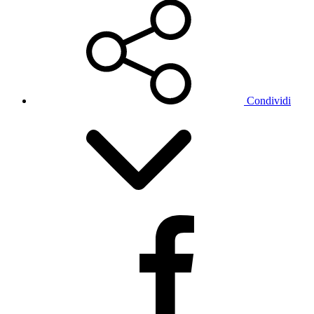
Condividi