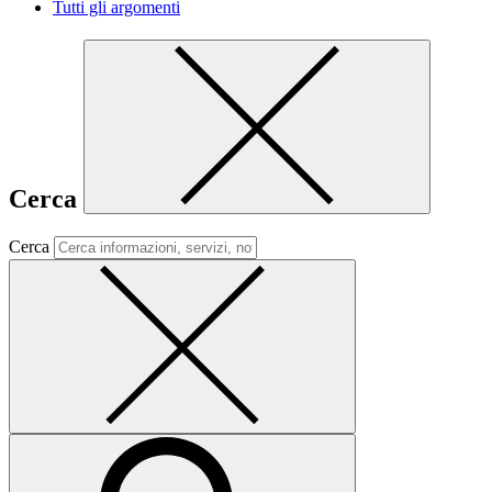
Tutti gli argomenti
Cerca
Cerca