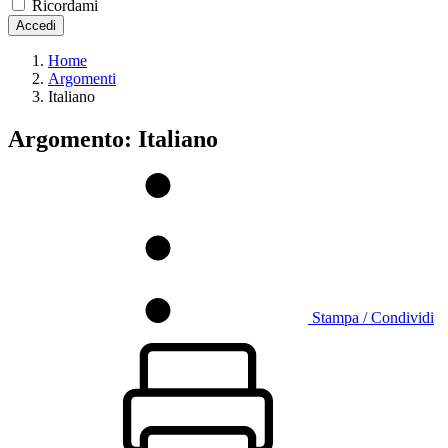
Ricordami
Accedi
Home
Argomenti
Italiano
Argomento: Italiano
Stampa / Condividi