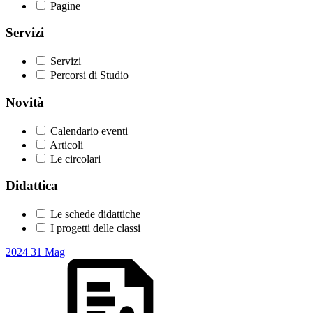
Pagine
Servizi
Servizi
Percorsi di Studio
Novità
Calendario eventi
Articoli
Le circolari
Didattica
Le schede didattiche
I progetti delle classi
2024
31
Mag