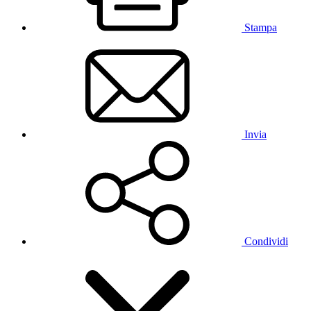
Stampa
Invia
Condividi