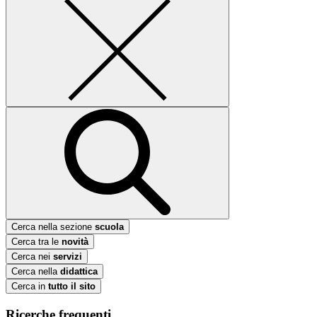
Cerca nella sezione
scuola
Cerca tra le
novità
Cerca nei
servizi
Cerca nella
didattica
Cerca in
tutto il sito
Ricerche frequenti