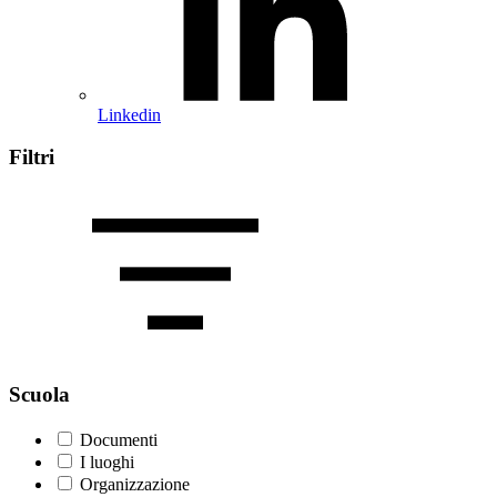
Linkedin
Filtri
Scuola
Documenti
I luoghi
Organizzazione