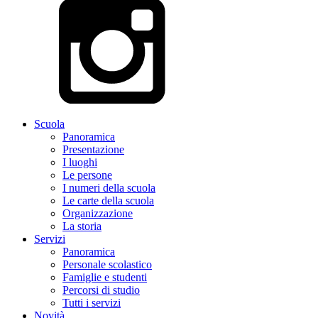
Scuola
Panoramica
Presentazione
I luoghi
Le persone
I numeri della scuola
Le carte della scuola
Organizzazione
La storia
Servizi
Panoramica
Personale scolastico
Famiglie e studenti
Percorsi di studio
Tutti i servizi
Novità