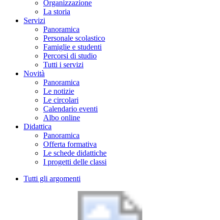
Organizzazione
La storia
Servizi
Panoramica
Personale scolastico
Famiglie e studenti
Percorsi di studio
Tutti i servizi
Novità
Panoramica
Le notizie
Le circolari
Calendario eventi
Albo online
Didattica
Panoramica
Offerta formativa
Le schede didattiche
I progetti delle classi
Tutti gli argomenti