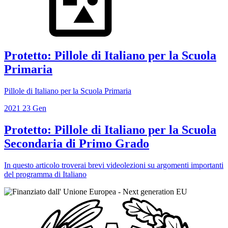
Protetto: Pillole di Italiano per la Scuola
Primaria
Pillole di Italiano per la Scuola Primaria
2021
23
Gen
Protetto: Pillole di Italiano per la Scuola
Secondaria di Primo Grado
In questo articolo troverai brevi videolezioni su argomenti importanti
del programma di Italiano