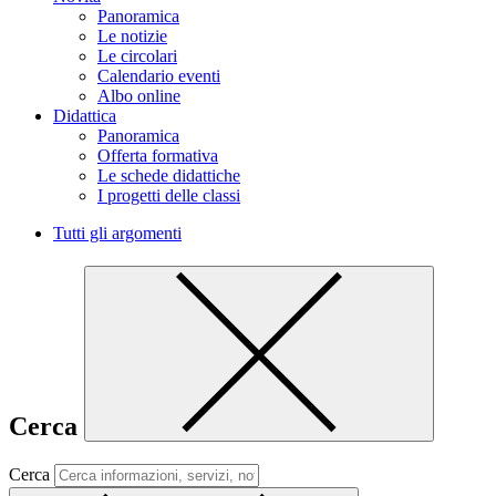
Panoramica
Le notizie
Le circolari
Calendario eventi
Albo online
Didattica
Panoramica
Offerta formativa
Le schede didattiche
I progetti delle classi
Tutti gli argomenti
Cerca
Cerca