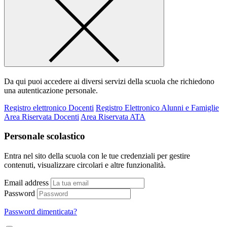
Da qui puoi accedere ai diversi servizi della scuola che richiedono
una autenticazione personale.
Registro elettronico Docenti
Registro Elettronico Alunni e Famiglie
Area Riservata Docenti
Area Riservata ATA
Personale scolastico
Entra nel sito della scuola con le tue credenziali per gestire
contenuti, visualizzare circolari e altre funzionalità.
Email address
Password
Password dimenticata?