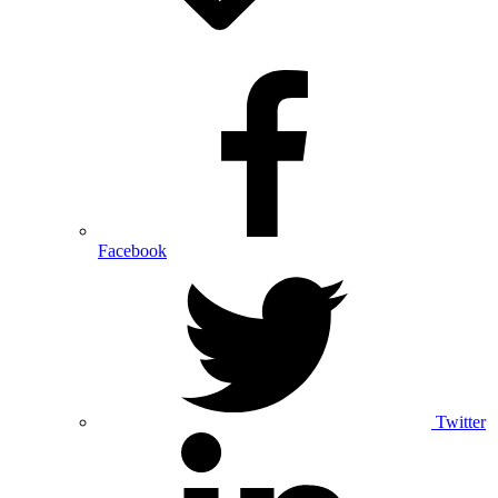
Facebook
Twitter