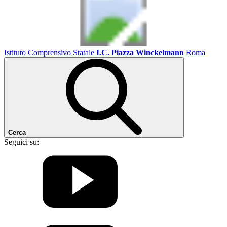
Istituto Comprensivo Statale
I.C. Piazza Winckelmann
Roma
Cerca
Seguici su: