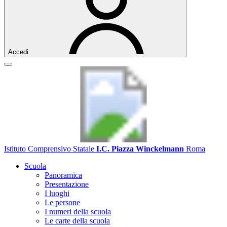
Accedi
Istituto Comprensivo Statale
I.C. Piazza Winckelmann
Roma
Scuola
Panoramica
Presentazione
I luoghi
Le persone
I numeri della scuola
Le carte della scuola