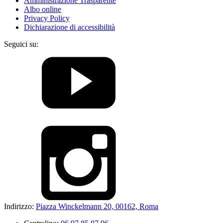
Amministrazione Trasparente
Albo online
Privacy Policy
Dichiarazione di accessibilità
Seguici su:
Indirizzo:
Piazza Winckelmann 20, 00162, Roma