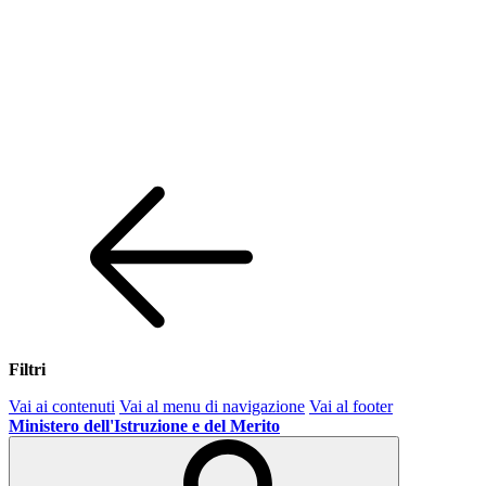
Filtri
Vai ai contenuti
Vai al menu di navigazione
Vai al footer
Ministero dell'Istruzione e del Merito