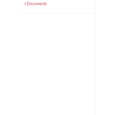
I Documenti