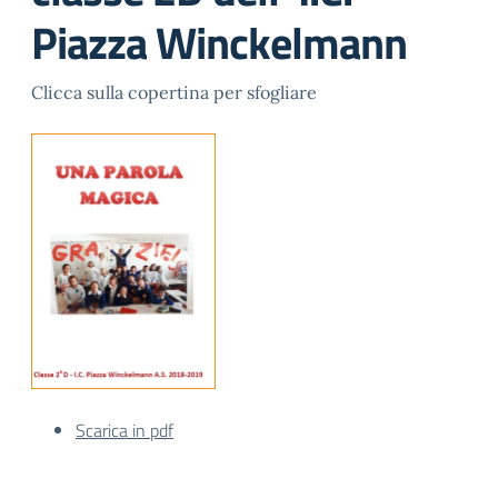
Piazza Winckelmann
Clicca sulla copertina per sfogliare
Scarica in pdf