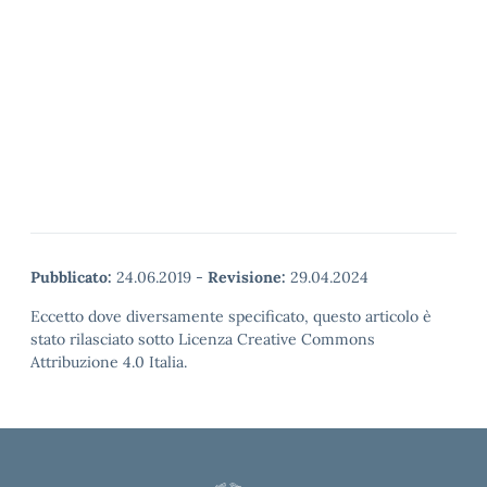
Pubblicato:
24.06.2019
-
Revisione:
29.04.2024
Eccetto dove diversamente specificato, questo articolo è
stato rilasciato sotto Licenza Creative Commons
Attribuzione 4.0 Italia.