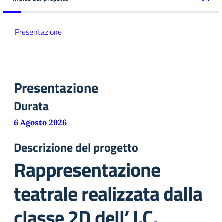
Presentazione
Presentazione
Durata
6 Agosto 2026
Descrizione del progetto
Rappresentazione
teatrale realizzata dalla
classe 2D dell’ I.C.