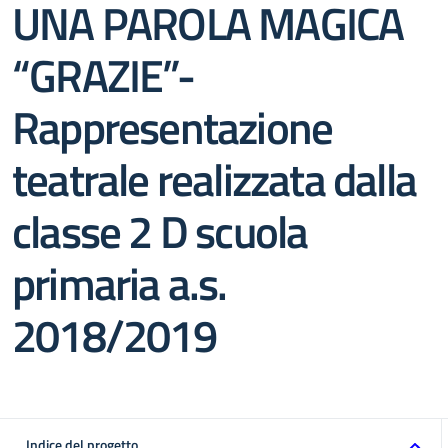
UNA PAROLA MAGICA
“GRAZIE”-
Rappresentazione
teatrale realizzata dalla
classe 2 D scuola
primaria a.s.
2018/2019
Indice del progetto