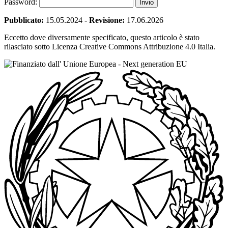
Password:
Pubblicato:
15.05.2024
-
Revisione:
17.06.2026
Eccetto dove diversamente specificato, questo articolo è stato
rilasciato sotto Licenza Creative Commons Attribuzione 4.0 Italia.