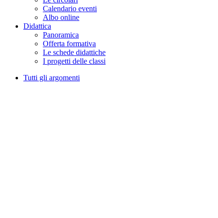
Calendario eventi
Albo online
Didattica
Panoramica
Offerta formativa
Le schede didattiche
I progetti delle classi
Tutti gli argomenti