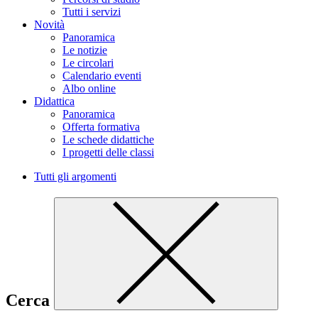
Tutti i servizi
Novità
Panoramica
Le notizie
Le circolari
Calendario eventi
Albo online
Didattica
Panoramica
Offerta formativa
Le schede didattiche
I progetti delle classi
Tutti gli argomenti
Cerca