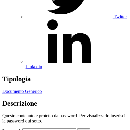
Twitter
Linkedin
Tipologia
Documento Generico
Descrizione
Questo contenuto è protetto da password. Per visualizzarlo inserisci
la password qui sotto.