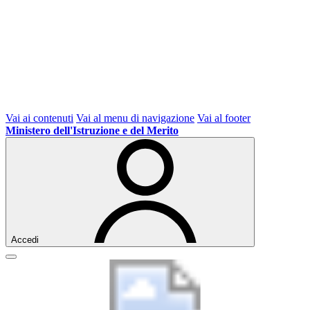
Vai ai contenuti
Vai al menu di navigazione
Vai al footer
Ministero dell'Istruzione e del Merito
Accedi