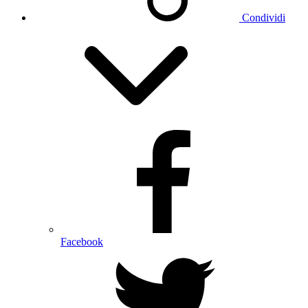
Condividi
Facebook