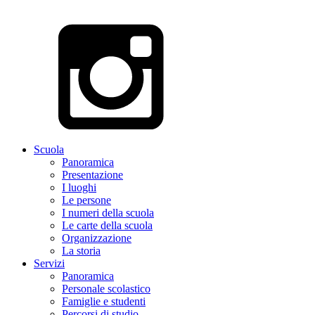
Scuola
Panoramica
Presentazione
I luoghi
Le persone
I numeri della scuola
Le carte della scuola
Organizzazione
La storia
Servizi
Panoramica
Personale scolastico
Famiglie e studenti
Percorsi di studio