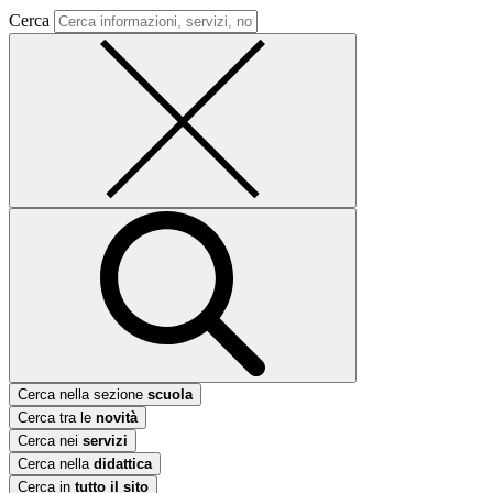
Cerca
Cerca nella sezione
scuola
Cerca tra le
novità
Cerca nei
servizi
Cerca nella
didattica
Cerca in
tutto il sito