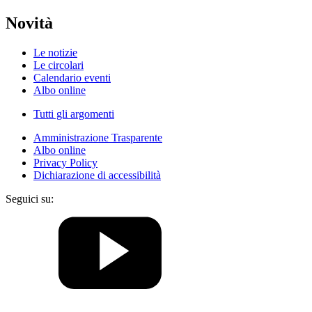
Novità
Le notizie
Le circolari
Calendario eventi
Albo online
Tutti gli argomenti
Amministrazione Trasparente
Albo online
Privacy Policy
Dichiarazione di accessibilità
Seguici su: