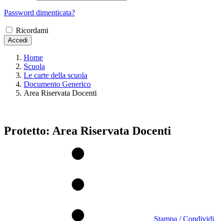
Password dimenticata?
Ricordami
Accedi
Home
Scuola
Le carte della scuola
Documento Generico
Area Riservata Docenti
Protetto: Area Riservata Docenti
Stampa / Condividi