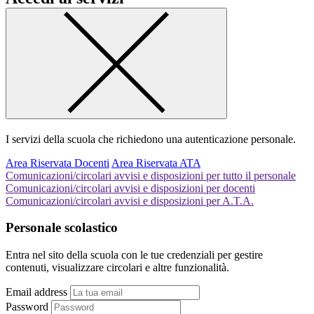
I servizi della scuola che richiedono una autenticazione personale.
Area Riservata Docenti
Area Riservata ATA
Comunicazioni/circolari avvisi e disposizioni per tutto il personale
Comunicazioni/circolari avvisi e disposizioni per docenti
Comunicazioni/circolari avvisi e disposizioni per A.T.A.
Personale scolastico
Entra nel sito della scuola con le tue credenziali per gestire
contenuti, visualizzare circolari e altre funzionalità.
Email address
Password