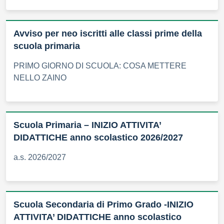
Avviso per neo iscritti alle classi prime della
scuola primaria
PRIMO GIORNO DI SCUOLA: COSA METTERE
NELLO ZAINO
Scuola Primaria – INIZIO ATTIVITA’
DIDATTICHE anno scolastico 2026/2027
a.s. 2026/2027
Scuola Secondaria di Primo Grado -INIZIO
ATTIVITA’ DIDATTICHE anno scolastico