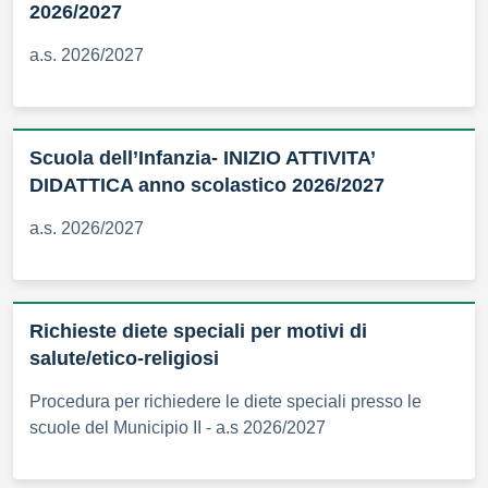
2026/2027
a.s. 2026/2027
Scuola dell’Infanzia- INIZIO ATTIVITA’
DIDATTICA anno scolastico 2026/2027
a.s. 2026/2027
Richieste diete speciali per motivi di
salute/etico-religiosi
Procedura per richiedere le diete speciali presso le
scuole del Municipio II - a.s 2026/2027