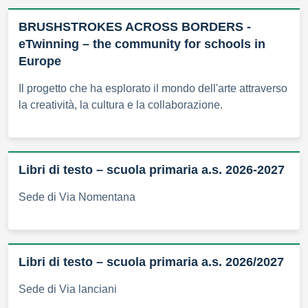
BRUSHSTROKES ACROSS BORDERS -
eTwinning – the community for schools in
Europe
Il progetto che ha esplorato il mondo dell'arte attraverso
la creatività, la cultura e la collaborazione.
Libri di testo – scuola primaria a.s. 2026-2027
Sede di Via Nomentana
Libri di testo – scuola primaria a.s. 2026/2027
Sede di Via lanciani