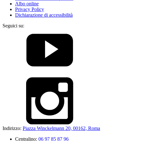
Albo online
Privacy Policy
Dichiarazione di accessibilità
Seguici su:
Indirizzo:
Piazza Winckelmann 20, 00162, Roma
Centralino:
06 97 85 87 96