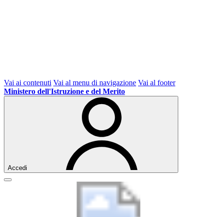
Vai ai contenuti
Vai al menu di navigazione
Vai al footer
Ministero dell'Istruzione e del Merito
Accedi