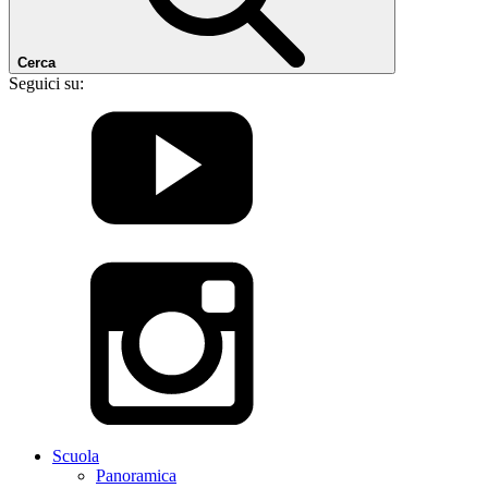
Cerca
Seguici su:
Scuola
Panoramica