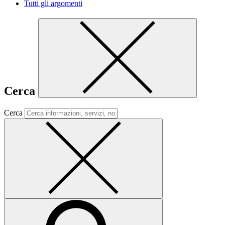
Tutti gli argomenti
Cerca
Cerca