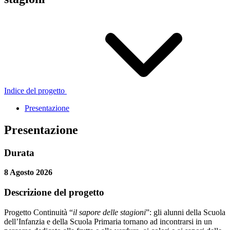
Indice del progetto
Presentazione
Presentazione
Durata
8 Agosto 2026
Descrizione del progetto
Progetto Continuità “
il sapore delle stagioni
”: gli alunni della Scuola
dell’Infanzia e della Scuola Primaria tornano ad incontrarsi in un