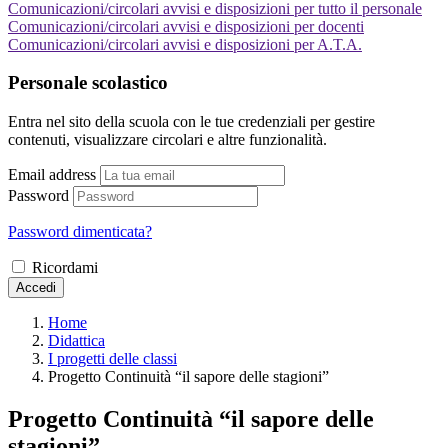
Comunicazioni/circolari avvisi e disposizioni per tutto il personale
Comunicazioni/circolari avvisi e disposizioni per docenti
Comunicazioni/circolari avvisi e disposizioni per A.T.A.
Personale scolastico
Entra nel sito della scuola con le tue credenziali per gestire
contenuti, visualizzare circolari e altre funzionalità.
Email address
Password
Password dimenticata?
Ricordami
Accedi
Home
Didattica
I progetti delle classi
Progetto Continuità “il sapore delle stagioni”
Progetto Continuità “il sapore delle
stagioni”