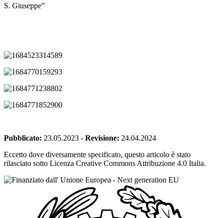
S. Giuseppe”
Pubblicato:
23.05.2023
-
Revisione:
24.04.2024
Eccetto dove diversamente specificato, questo articolo è stato
rilasciato sotto Licenza Creative Commons Attribuzione 4.0 Italia.