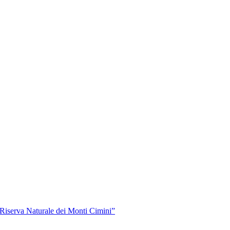
“Riserva Naturale dei Monti Cimini”