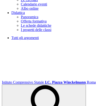
Calendario eventi
Albo online
Didattica
Panoramica
Offerta formativa
Le schede didattiche
I progetti delle classi
Tutti gli argomenti
Istituto Comprensivo Statale
I.C. Piazza Winckelmann
Roma