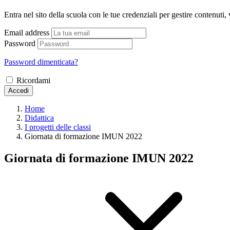
Entra nel sito della scuola con le tue credenziali per gestire contenuti, v
Email address
Password
Password dimenticata?
Ricordami
Accedi
Home
Didattica
I progetti delle classi
Giornata di formazione IMUN 2022
Giornata di formazione IMUN 2022