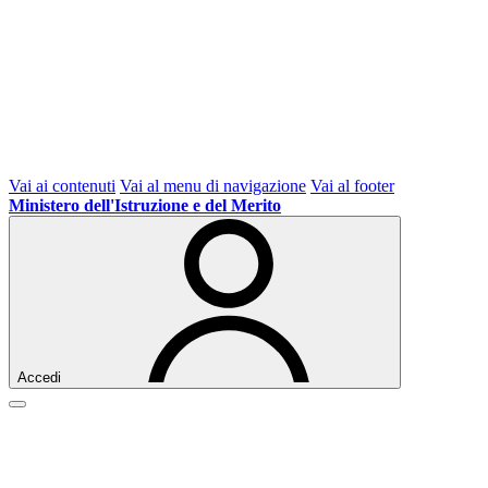
Vai ai contenuti
Vai al menu di navigazione
Vai al footer
Ministero dell'Istruzione e del Merito
Accedi