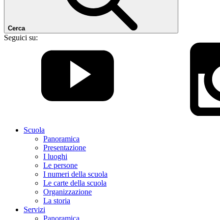
Cerca
Seguici su:
Scuola
Panoramica
Presentazione
I luoghi
Le persone
I numeri della scuola
Le carte della scuola
Organizzazione
La storia
Servizi
Panoramica