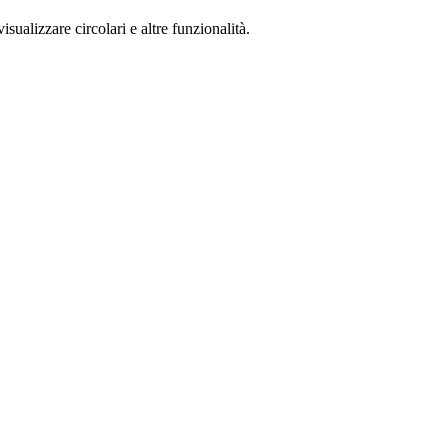
isualizzare circolari e altre funzionalità.