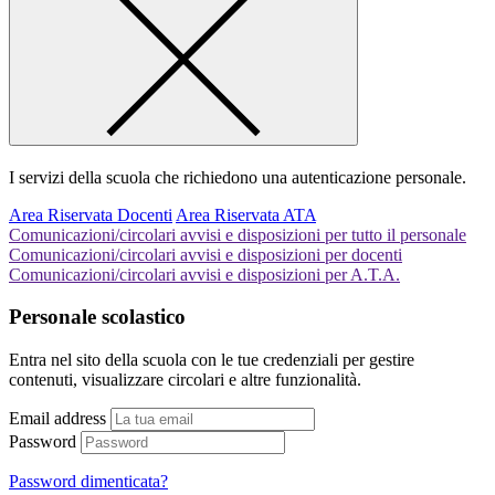
I servizi della scuola che richiedono una autenticazione personale.
Area Riservata Docenti
Area Riservata ATA
Comunicazioni/circolari avvisi e disposizioni per tutto il personale
Comunicazioni/circolari avvisi e disposizioni per docenti
Comunicazioni/circolari avvisi e disposizioni per A.T.A.
Personale scolastico
Entra nel sito della scuola con le tue credenziali per gestire
contenuti, visualizzare circolari e altre funzionalità.
Email address
Password
Password dimenticata?