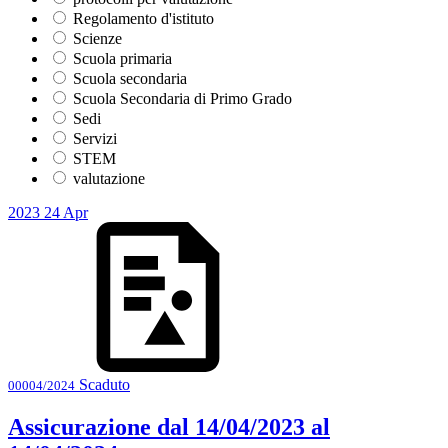
Regolamento d'istituto
Scienze
Scuola primaria
Scuola secondaria
Scuola Secondaria di Primo Grado
Sedi
Servizi
STEM
valutazione
2023
24
Apr
Scaduto
00004/2024
Assicurazione dal 14/04/2023 al