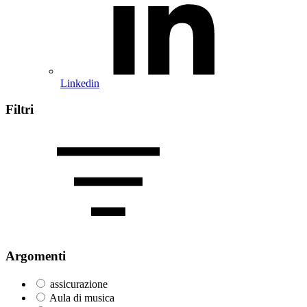
Linkedin
Filtri
Argomenti
assicurazione
Aula di musica