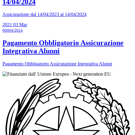
14/04/2024
Assicurazione dal 14/04/2023 al 14/04/2024
2021
03
Mar
00004/2024
Pagamento Obbligatorio Assicurazione
Integrativa Alunni
Pagamento Obbligatorio Assicurazione Integrativa Alunni