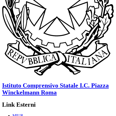
Istituto Comprensivo Statale
I.C. Piazza
Winckelmann
Roma
Link Esterni
MIUR