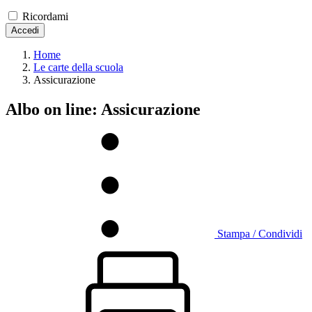
Ricordami
Accedi
Home
Le carte della scuola
Assicurazione
Albo on line:
Assicurazione
Stampa / Condividi