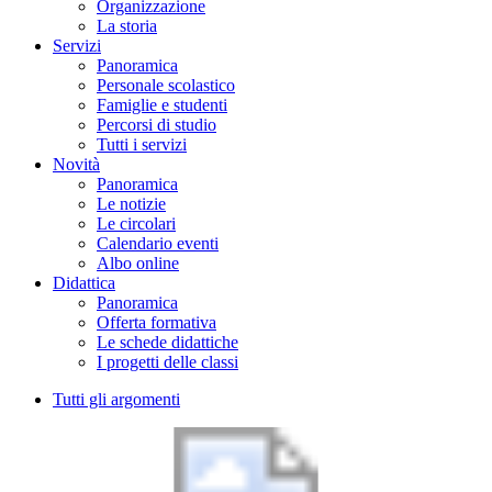
Organizzazione
La storia
Servizi
Panoramica
Personale scolastico
Famiglie e studenti
Percorsi di studio
Tutti i servizi
Novità
Panoramica
Le notizie
Le circolari
Calendario eventi
Albo online
Didattica
Panoramica
Offerta formativa
Le schede didattiche
I progetti delle classi
Tutti gli argomenti