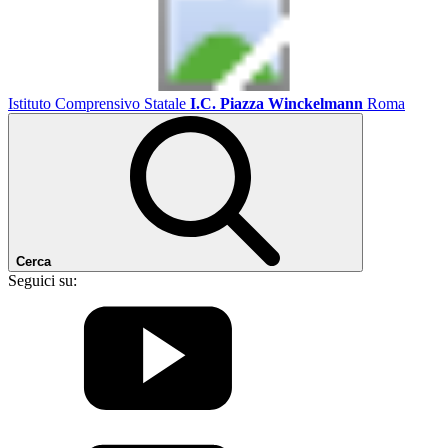
Istituto Comprensivo Statale
I.C. Piazza Winckelmann
Roma
Cerca
Seguici su: