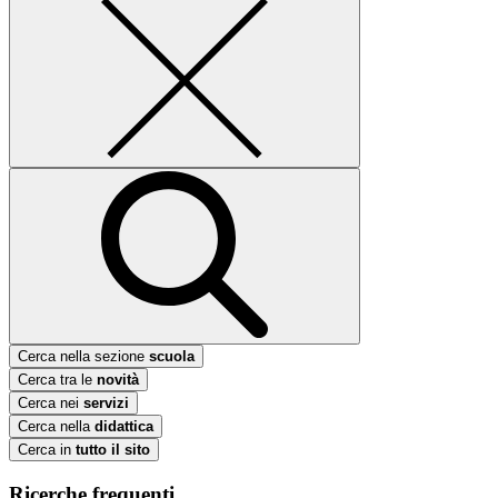
Cerca nella sezione
scuola
Cerca tra le
novità
Cerca nei
servizi
Cerca nella
didattica
Cerca in
tutto il sito
Ricerche frequenti