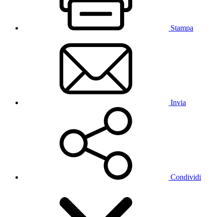
Stampa
Invia
Condividi