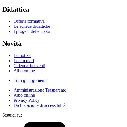
Didattica
Offerta formativa
Le schede didattiche
I progetti delle classi
Novità
Le notizie
Le circolari
Calendario eventi
Albo online
Tutti gli argomenti
Amministrazione Trasparente
Albo online
Privacy Policy
Dichiarazione di accessibilità
Seguici su: