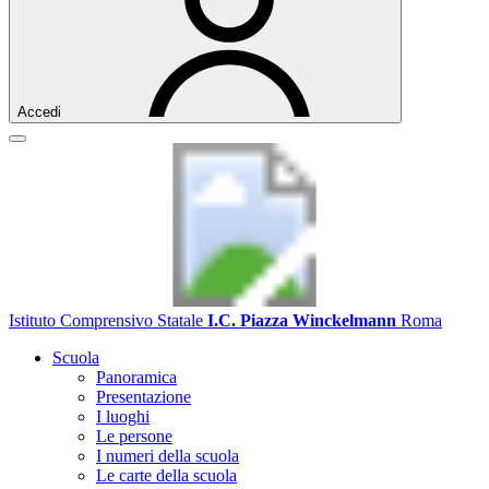
Accedi
Istituto Comprensivo Statale
I.C. Piazza Winckelmann
Roma
Scuola
Panoramica
Presentazione
I luoghi
Le persone
I numeri della scuola
Le carte della scuola