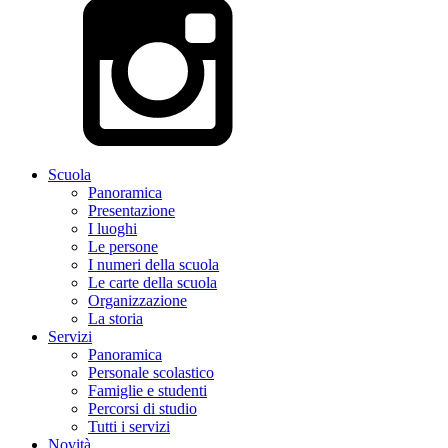
Scuola
Panoramica
Presentazione
I luoghi
Le persone
I numeri della scuola
Le carte della scuola
Organizzazione
La storia
Servizi
Panoramica
Personale scolastico
Famiglie e studenti
Percorsi di studio
Tutti i servizi
Novità