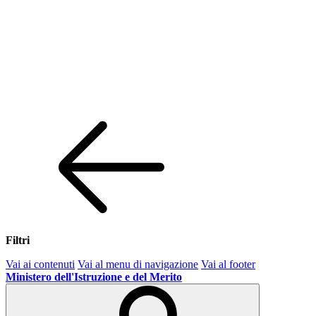
Filtri
Vai ai contenuti
Vai al menu di navigazione
Vai al footer
Ministero dell'Istruzione e del Merito