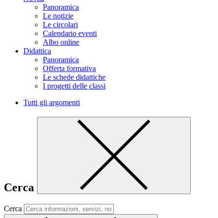
Panoramica
Le notizie
Le circolari
Calendario eventi
Albo online
Didattica
Panoramica
Offerta formativa
Le schede didattiche
I progetti delle classi
Tutti gli argomenti
Cerca
Cerca