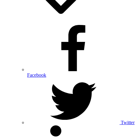
Facebook
Twitter