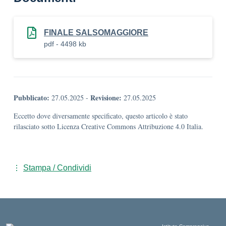
FINALE SALSOMAGGIORE
pdf - 4498 kb
Pubblicato:
Revisione:
27.05.2025
-
27.05.2025
Eccetto dove diversamente specificato, questo articolo è stato
rilasciato sotto Licenza Creative Commons Attribuzione 4.0 Italia.
Stampa / Condividi