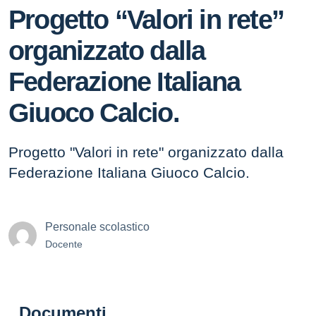
Progetto “Valori in rete”
organizzato dalla
Federazione Italiana
Giuoco Calcio.
Progetto "Valori in rete" organizzato dalla
Federazione Italiana Giuoco Calcio.
Personale scolastico
Docente
Documenti