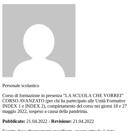
Personale scolastico
Corso di formazione in presenza “LA SCUOLA CHE VORREI”
CORSO AVANZATO (per chi ha partecipato alle Unità Formative
INDEX 1 e INDEX 2), completamento del corso nei giorni 18 e 27
maggio 2022, sospeso a causa della pandemia.
Pubblicato:
21.04.2022
-
Revisione:
21.04.2022