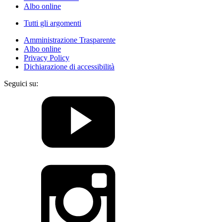
Albo online
Tutti gli argomenti
Amministrazione Trasparente
Albo online
Privacy Policy
Dichiarazione di accessibilità
Seguici su: