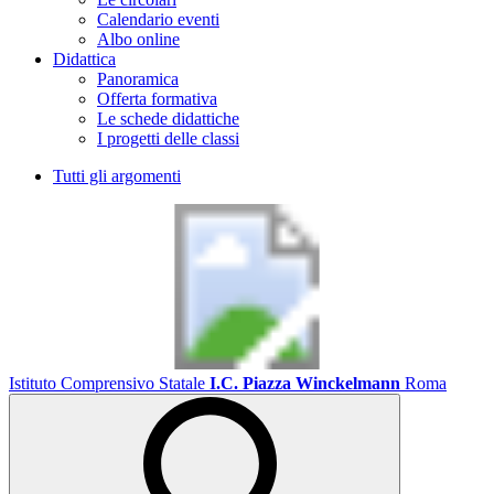
Calendario eventi
Albo online
Didattica
Panoramica
Offerta formativa
Le schede didattiche
I progetti delle classi
Tutti gli argomenti
Istituto Comprensivo Statale
I.C. Piazza Winckelmann
Roma