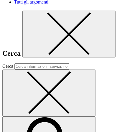
Tutti gli argomenti
Cerca
Cerca