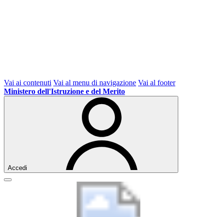
Vai ai contenuti
Vai al menu di navigazione
Vai al footer
Ministero dell'Istruzione e del Merito
Accedi