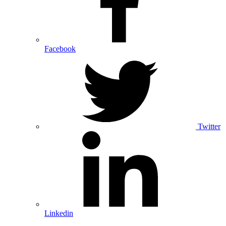
Facebook
Twitter
Linkedin