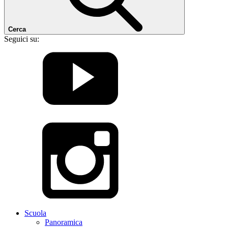
Cerca
Seguici su:
Scuola
Panoramica