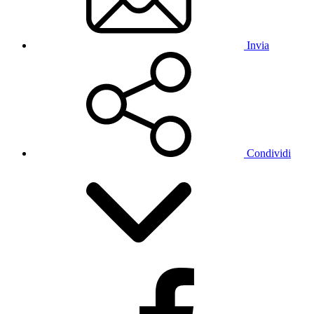
Invia
Condividi