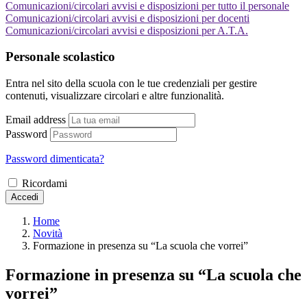
Comunicazioni/circolari avvisi e disposizioni per tutto il personale
Comunicazioni/circolari avvisi e disposizioni per docenti
Comunicazioni/circolari avvisi e disposizioni per A.T.A.
Personale scolastico
Entra nel sito della scuola con le tue credenziali per gestire
contenuti, visualizzare circolari e altre funzionalità.
Email address
Password
Password dimenticata?
Ricordami
Accedi
Home
Novità
Formazione in presenza su “La scuola che vorrei”
Formazione in presenza su “La scuola che
vorrei”