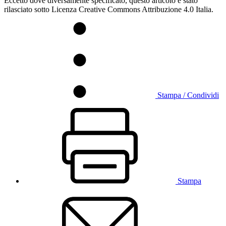
Eccetto dove diversamente specificato, questo articolo è stato
rilasciato sotto Licenza Creative Commons Attribuzione 4.0 Italia.
Stampa / Condividi
Stampa