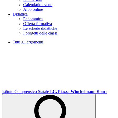
Calendario eventi
Albo online
Didattica
Panoramica
Offerta formativa
Le schede didattiche
I progetti delle classi
Tutti gli argomenti
Istituto Comprensivo Statale
I.C. Piazza Winckelmann
Roma