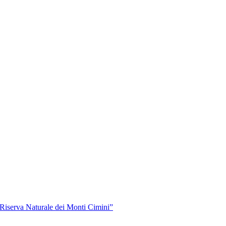
“Riserva Naturale dei Monti Cimini”