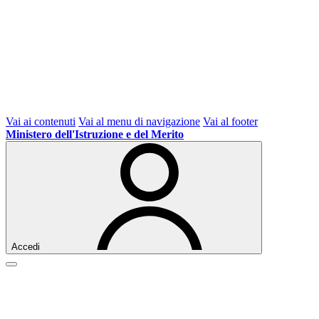
Vai ai contenuti
Vai al menu di navigazione
Vai al footer
Ministero dell'Istruzione e del Merito
Accedi