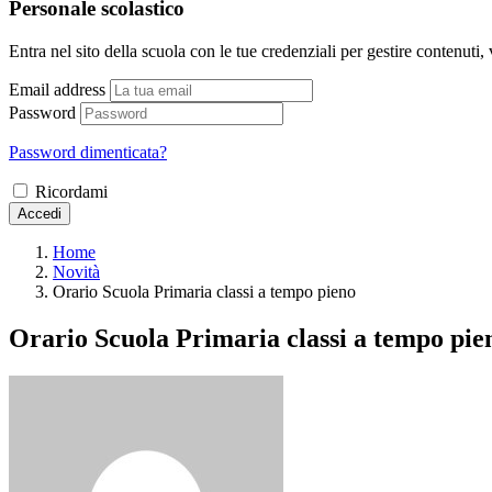
Personale scolastico
Entra nel sito della scuola con le tue credenziali per gestire contenuti, v
Email address
Password
Password dimenticata?
Ricordami
Accedi
Home
Novità
Orario Scuola Primaria classi a tempo pieno
Orario Scuola Primaria classi a tempo pie