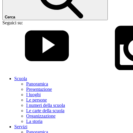
Cerca
Seguici su:
Scuola
Panoramica
Presentazione
I luoghi
Le persone
I numeri della scuola
Le carte della scuola
Organizzazione
La storia
Servizi
Panoramica