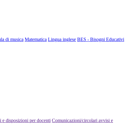
la di musica
Matematica
Lingua inglese
BES - Bisogni Educativi
 e disposizioni per docenti
Comunicazioni/circolari avvisi e