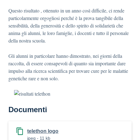
Questo risultato , ottenuto in un anno così difficile, ci rende
particolarmente orgogliosi perché è la prova tangibile della
sensibilità, della generosità e dello spirito di solidarietà che
anima gli alunni, le loro famiglie, i docenti e tutto il personale
della nostra scuola.
Gli alunni in particolare hanno dimostrato, nei giorni della
raccolta, di essere consapevoli di quanto sia importante dare
impulso alla ricerca scientifica per trovare cure per le malattie
genetiche rare e non solo.
Documenti
telethon logo
jpeg - 11 kb