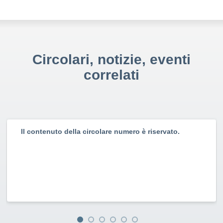
Circolari, notizie, eventi
correlati
Il contenuto della circolare numero è riservato.