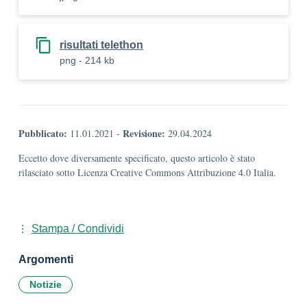
risultati telethon
png - 214 kb
Pubblicato:
Revisione:
11.01.2021
-
29.04.2024
Eccetto dove diversamente specificato, questo articolo è stato
rilasciato sotto Licenza Creative Commons Attribuzione 4.0 Italia.
Stampa / Condividi
Argomenti
Notizie