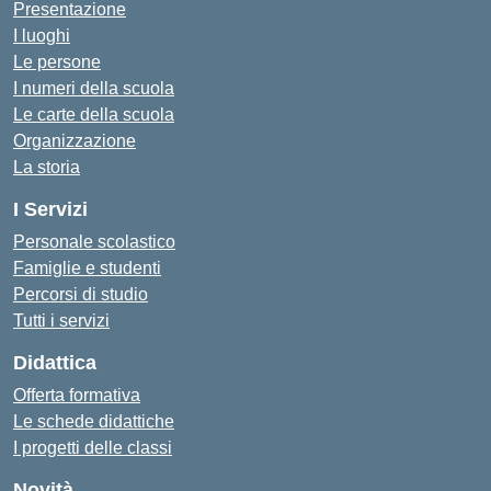
Presentazione
I luoghi
Le persone
I numeri della scuola
Le carte della scuola
Organizzazione
La storia
I Servizi
Personale scolastico
Famiglie e studenti
Percorsi di studio
Tutti i servizi
Didattica
Offerta formativa
Le schede didattiche
I progetti delle classi
Novità