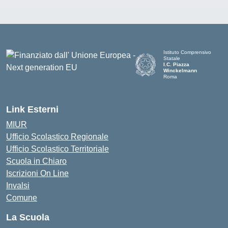
Istituto Comprensivo
Statale
I.C. Piazza
Winckelmann
Roma
Link Esterni
MIUR
Ufficio Scolastico Regionale
Ufficio Scolastico Territoriale
Scuola in Chiaro
Iscrizioni On Line
Invalsi
Comune
La Scuola