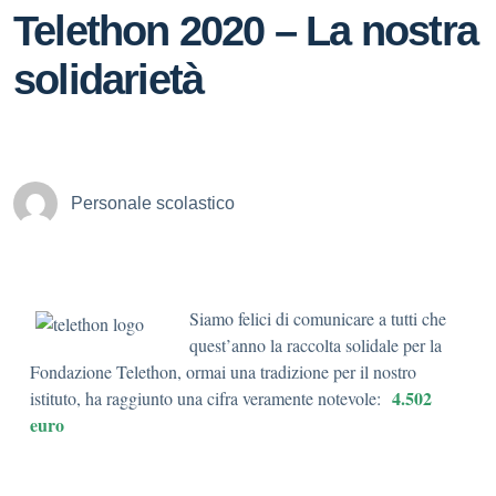
Telethon 2020 – La nostra
solidarietà
Personale scolastico
Siamo felici di comunicare a tutti che
quest’anno la raccolta solidale per la
Fondazione Telethon, ormai una tradizione per il nostro
4.502
istituto, ha raggiunto una cifra veramente notevole:
euro