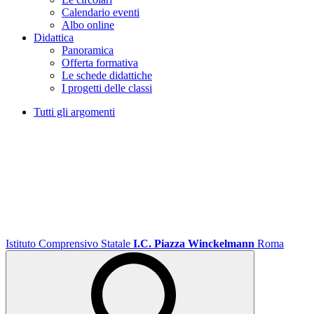
Calendario eventi
Albo online
Didattica
Panoramica
Offerta formativa
Le schede didattiche
I progetti delle classi
Tutti gli argomenti
Istituto Comprensivo Statale
I.C. Piazza Winckelmann
Roma