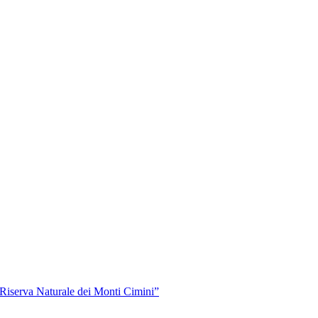
“Riserva Naturale dei Monti Cimini”