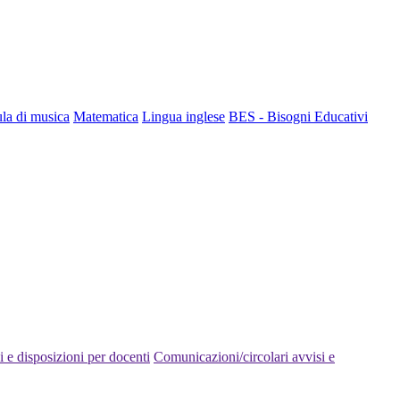
la di musica
Matematica
Lingua inglese
BES - Bisogni Educativi
 e disposizioni per docenti
Comunicazioni/circolari avvisi e