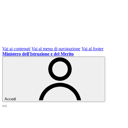
Vai ai contenuti
Vai al menu di navigazione
Vai al footer
Ministero dell'Istruzione e del Merito
Accedi