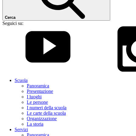
Cerca
Seguici su:
Scuola
Panoramica
Presentazione
I luoghi
Le persone
I numeri della scuola
Le carte della scuola
Organizzazione
La storia
Servizi
Panoramica