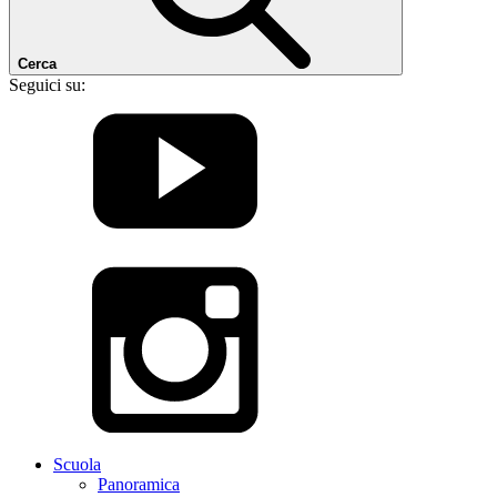
Cerca
Seguici su:
Scuola
Panoramica