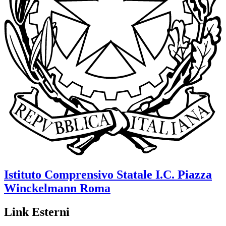
Istituto Comprensivo Statale
I.C. Piazza
Winckelmann
Roma
Link Esterni