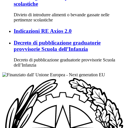
scolastiche
Divieto di introdurre alimenti o bevande gassate nelle
pertinenze scolastiche
Indicazioni RE Axios 2.0
Decreto di pubblicazione graduatorie
provvisorie Scuola dell’Infanzia
Decreto di pubblicazione graduatorie provvisorie Scuola
dell’Infanzia