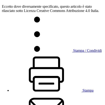
Eccetto dove diversamente specificato, questo articolo è stato
rilasciato sotto Licenza Creative Commons Attribuzione 4.0 Italia.
Stampa / Condividi
Stampa