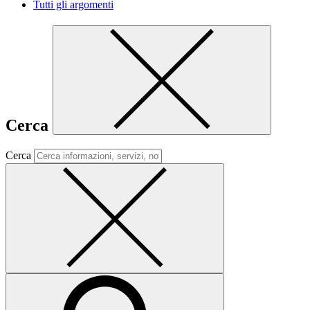
Tutti gli argomenti
Cerca
Cerca