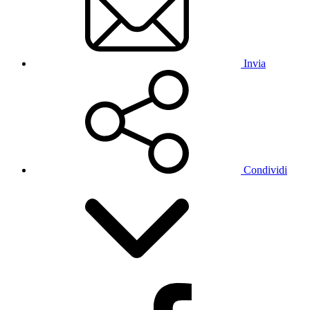
Invia
Condividi