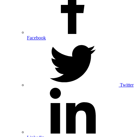
Facebook
Twitter