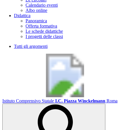
Calendario eventi
Albo online
Didattica
Panoramica
Offerta formativa
Le schede didattiche
I progetti delle classi
Tutti gli argomenti
Istituto Comprensivo Statale
I.C. Piazza Winckelmann
Roma