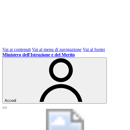
Vai ai contenuti
Vai al menu di navigazione
Vai al footer
Ministero dell'Istruzione e del Merito
Accedi