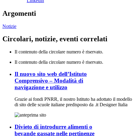
Linkedin
Argomenti
Notizie
Circolari, notizie, eventi correlati
Il contenuto della circolare numero è riservato.
Il contenuto della circolare numero è riservato.
Il nuovo sito web dell’Istituto
Comprensivo – Modalità di
navigazione e utilizzo
Grazie ai fondi PNRR, il nostro Istituto ha adottato il modello
di sito delle scuole italiane predisposto da .it Designer Italia
Divieto di introdurre alimenti o
bevande gassate nelle pertinenze