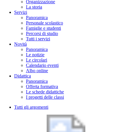
Organizzazione
La storia
Servizi
Panoramica
Personale scolastico
Famiglie e studenti
Percorsi di studio
Tutti i servizi
Novità
Panoramica
Le notizie
Le circolari
Calendario eventi
Albo online
Didattica
Panoramica
Offerta formativa
Le schede didattiche
I progetti delle classi
Tutti gli argomenti