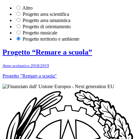
Altro
Progetto area scientifica
Progetto area umanistica
Progetto di orientamento
Progetto musicale
Progetto territorio e ambiente
Progetto “Remare a scuola”
Anno scolastico 2018/2019
Progetto "Remare a scuola"