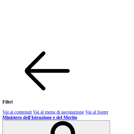
Filtri
Vai ai contenuti
Vai al menu di navigazione
Vai al footer
Ministero dell'Istruzione e del Merito