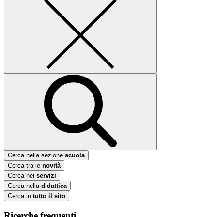
Cerca nella sezione
scuola
Cerca tra le
novità
Cerca nei
servizi
Cerca nella
didattica
Cerca in
tutto il sito
Ricerche frequenti