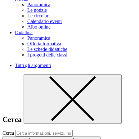
Panoramica
Le notizie
Le circolari
Calendario eventi
Albo online
Didattica
Panoramica
Offerta formativa
Le schede didattiche
I progetti delle classi
Tutti gli argomenti
Cerca
Cerca