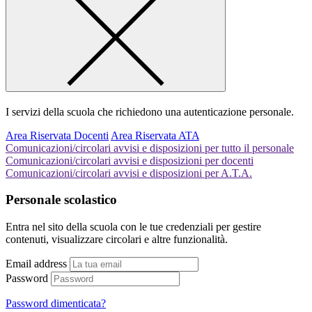
I servizi della scuola che richiedono una autenticazione personale.
Area Riservata Docenti
Area Riservata ATA
Comunicazioni/circolari avvisi e disposizioni per tutto il personale
Comunicazioni/circolari avvisi e disposizioni per docenti
Comunicazioni/circolari avvisi e disposizioni per A.T.A.
Personale scolastico
Entra nel sito della scuola con le tue credenziali per gestire
contenuti, visualizzare circolari e altre funzionalità.
Email address
Password
Password dimenticata?