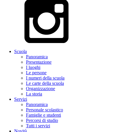
Scuola
Panoramica
Presentazione
I luoghi
Le persone
I numeri della scuola
Le carte della scuola
Organizzazione
La storia
Servizi
Panoramica
Personale scolastico
Famiglie e studenti
Percorsi di studio
Tutti i servizi
Novità