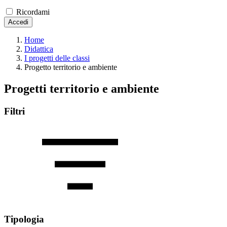
Ricordami
Accedi
Home
Didattica
I progetti delle classi
Progetto territorio e ambiente
Progetti territorio e ambiente
Filtri
Tipologia