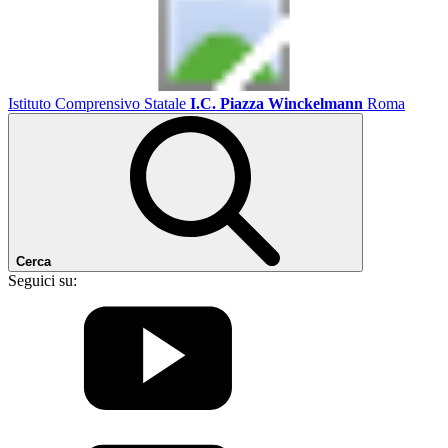
Istituto Comprensivo Statale
I.C. Piazza Winckelmann
Roma
Cerca
Seguici su: