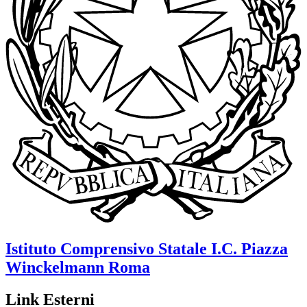
Istituto Comprensivo Statale
I.C. Piazza
Winckelmann
Roma
Link Esterni