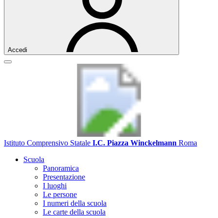
Accedi
Istituto Comprensivo Statale
I.C. Piazza Winckelmann
Roma
Scuola
Panoramica
Presentazione
I luoghi
Le persone
I numeri della scuola
Le carte della scuola