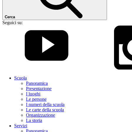
Cerca
Seguici su:
Scuola
Panoramica
Presentazione
I luoghi
Le persone
I numeri della scuola
Le carte della scuola
Organizzazione
La storia
Servizi
Panoramica