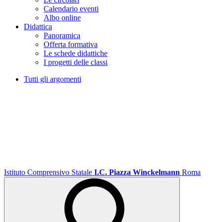
Calendario eventi
Albo online
Didattica
Panoramica
Offerta formativa
Le schede didattiche
I progetti delle classi
Tutti gli argomenti
Istituto Comprensivo Statale
I.C. Piazza Winckelmann
Roma