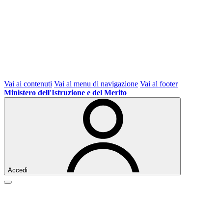
Vai ai contenuti
Vai al menu di navigazione
Vai al footer
Ministero dell'Istruzione e del Merito
Accedi