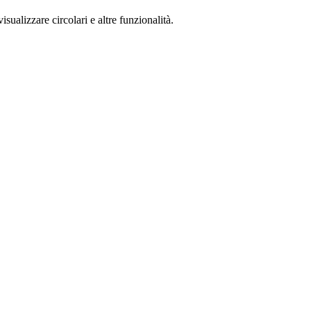
isualizzare circolari e altre funzionalità.