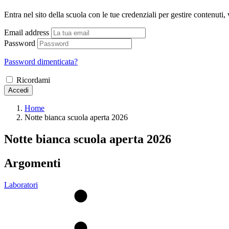
Entra nel sito della scuola con le tue credenziali per gestire contenuti, v
Email address
Password
Password dimenticata?
Ricordami
Accedi
Home
Notte bianca scuola aperta 2026
Notte bianca scuola aperta 2026
Argomenti
Laboratori