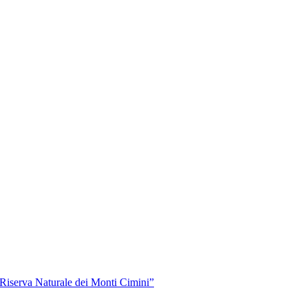
“Riserva Naturale dei Monti Cimini”