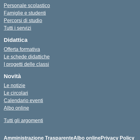
Personale scolastico
Famiglie e studenti
Percorsi di studio
Tutti i servizi
Didattica
Offerta formativa
Le schede didattiche
I progetti delle classi
Novità
Le notizie
Le circolari
Calendario eventi
Albo online
Tutti gli argomenti
Amministrazione Trasparente
Albo online
Privacy Policy