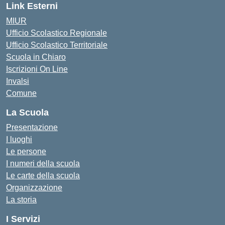
Link Esterni
MIUR
Ufficio Scolastico Regionale
Ufficio Scolastico Territoriale
Scuola in Chiaro
Iscrizioni On Line
Invalsi
Comune
La Scuola
Presentazione
I luoghi
Le persone
I numeri della scuola
Le carte della scuola
Organizzazione
La storia
I Servizi