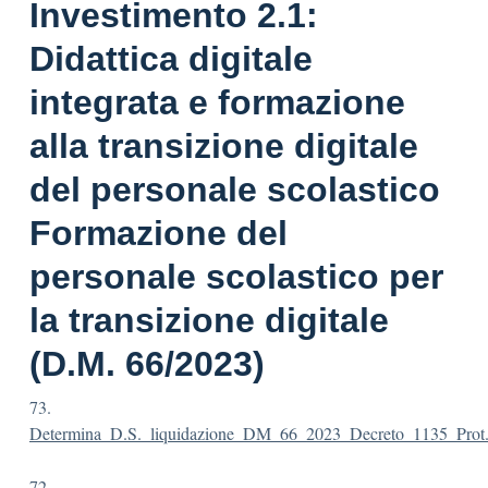
Investimento 2.1:
Didattica digitale
integrata e formazione
alla transizione digitale
del personale scolastico
Formazione del
personale scolastico per
la transizione digitale
(D.M. 66/2023)
73.
Determina_D.S._liquidazione_DM_66_2023_Decreto_1135_Prot.
72.