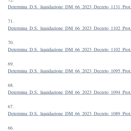
Determina_D.S._liquidazione_DM_66_2023_Decreto_1131_Prot.
71.
Determina_D.S._liquidazione_DM_66_2023_Decreto_1102_Prot.
70.
Determina_D.S._liquidazione_DM_66_2023_Decreto_1102_Prot.
69.
Determina_D.S._liquidazione_DM_66_2023_Decreto_1095_Prot.
68.
Determina_D.S._liquidazione_DM_66_2023_Decreto_1094_Prot.
67.
Determina_D.S._liquidazione_DM_66_2023_Decreto_1089_Prot
66.