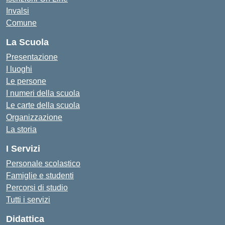
Invalsi
Comune
La Scuola
Presentazione
I luoghi
Le persone
I numeri della scuola
Le carte della scuola
Organizzazione
La storia
I Servizi
Personale scolastico
Famiglie e studenti
Percorsi di studio
Tutti i servizi
Didattica