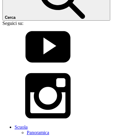
Cerca
Seguici su:
Scuola
Panoramica