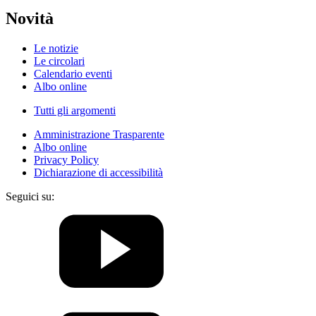
Novità
Le notizie
Le circolari
Calendario eventi
Albo online
Tutti gli argomenti
Amministrazione Trasparente
Albo online
Privacy Policy
Dichiarazione di accessibilità
Seguici su: