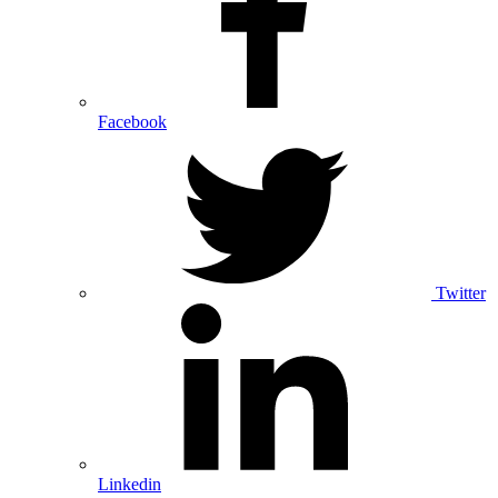
Facebook
Twitter
Linkedin