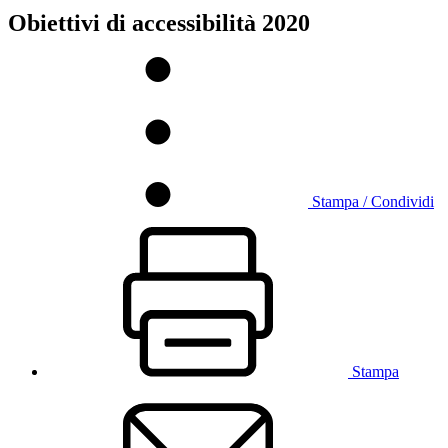
Obiettivi di accessibilità 2020
Stampa / Condividi
Stampa