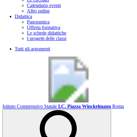
Calendario eventi
Albo online
Didattica
Panoramica
Offerta formativa
Le schede didattiche
I progetti delle classi
Tutti gli argomenti
Istituto Comprensivo Statale
I.C. Piazza Winckelmann
Roma