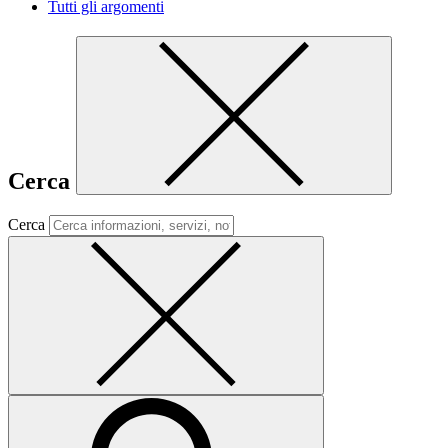
Tutti gli argomenti
Cerca
Cerca