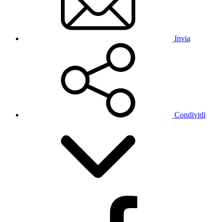
Invia
Condividi