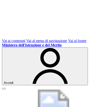
Vai ai contenuti
Vai al menu di navigazione
Vai al footer
Ministero dell'Istruzione e del Merito
Accedi