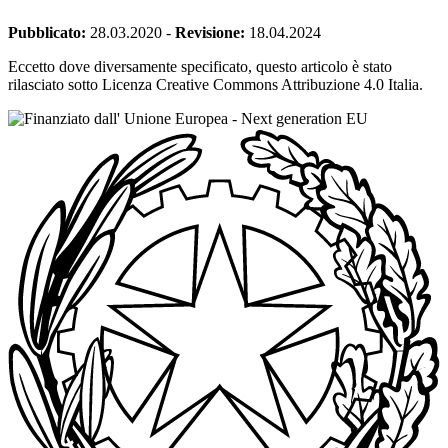
Pubblicato:
28.03.2020
-
Revisione:
18.04.2024
Eccetto dove diversamente specificato, questo articolo è stato
rilasciato sotto Licenza Creative Commons Attribuzione 4.0 Italia.