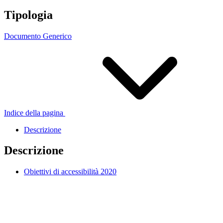
Tipologia
Documento Generico
Indice della pagina
Descrizione
Descrizione
Obiettivi di accessibilità 2020