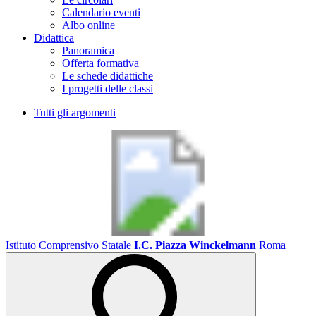
Calendario eventi
Albo online
Didattica
Panoramica
Offerta formativa
Le schede didattiche
I progetti delle classi
Tutti gli argomenti
Istituto Comprensivo Statale
I.C. Piazza Winckelmann
Roma