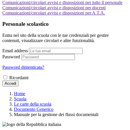
Comunicazioni/circolari avvisi e disposizioni per tutto il personale
Comunicazioni/circolari avvisi e disposizioni per docenti
Comunicazioni/circolari avvisi e disposizioni per A.T.A.
Personale scolastico
Entra nel sito della scuola con le tue credenziali per gestire
contenuti, visualizzare circolari e altre funzionalità.
Email address
Password
Password dimenticata?
Ricordami
Accedi
Home
Scuola
Le carte della scuola
Documento Generico
Manuale per la gestione dei flussi documentali