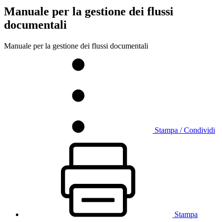
Manuale per la gestione dei flussi
documentali
Manuale per la gestione dei flussi documentali
Stampa / Condividi
Stampa