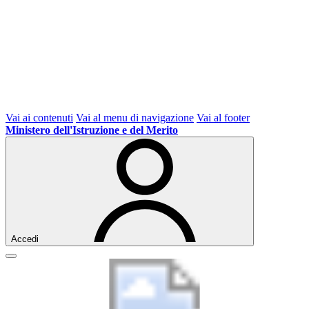
Vai ai contenuti
Vai al menu di navigazione
Vai al footer
Ministero dell'Istruzione e del Merito
Accedi