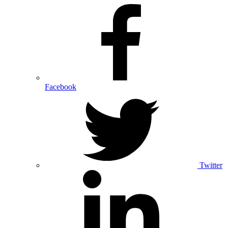
Facebook
Twitter