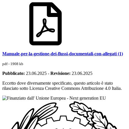
Manuale-per-la-gestione-dei-flussi-documentali-con-allegati (1)
pdf - 1908 kb
Pubblicato:
23.06.2025
-
Revisione:
23.06.2025
Eccetto dove diversamente specificato, questo articolo è stato
rilasciato sotto Licenza Creative Commons Attribuzione 4.0 Italia.