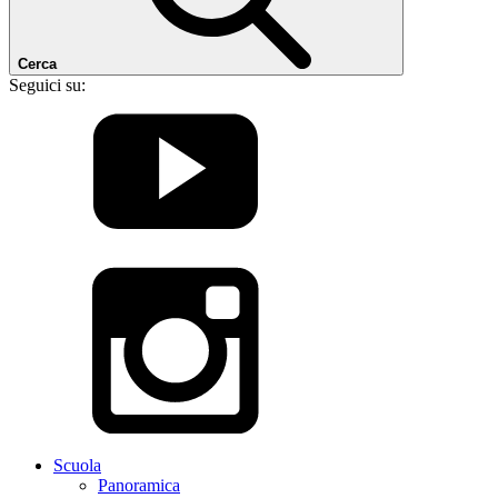
Cerca
Seguici su:
Scuola
Panoramica