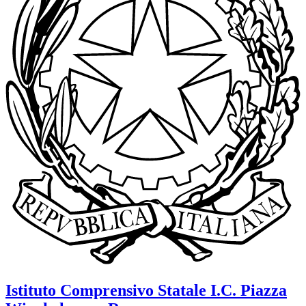
Istituto Comprensivo Statale
I.C. Piazza