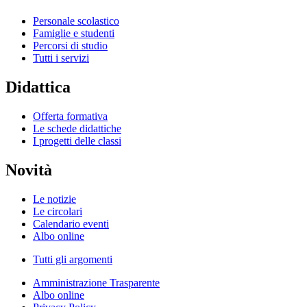
Personale scolastico
Famiglie e studenti
Percorsi di studio
Tutti i servizi
Didattica
Offerta formativa
Le schede didattiche
I progetti delle classi
Novità
Le notizie
Le circolari
Calendario eventi
Albo online
Tutti gli argomenti
Amministrazione Trasparente
Albo online