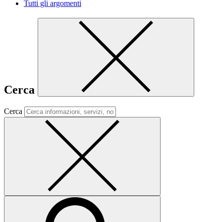
Tutti gli argomenti
Cerca
Cerca