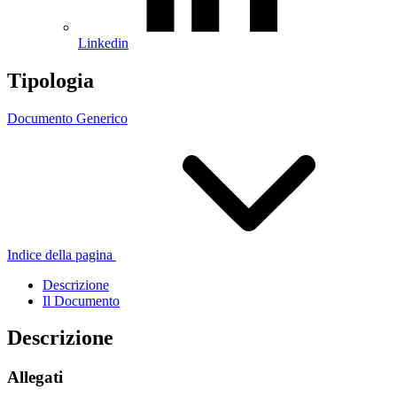
Linkedin
Tipologia
Documento Generico
Indice della pagina
Descrizione
Il Documento
Descrizione
Allegati