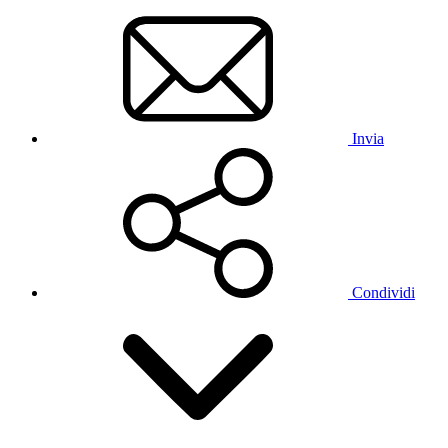
Invia
Condividi