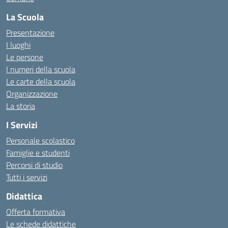
La Scuola
Presentazione
I luoghi
Le persone
I numeri della scuola
Le carte della scuola
Organizzazione
La storia
I Servizi
Personale scolastico
Famiglie e studenti
Percorsi di studio
Tutti i servizi
Didattica
Offerta formativa
Le schede didattiche