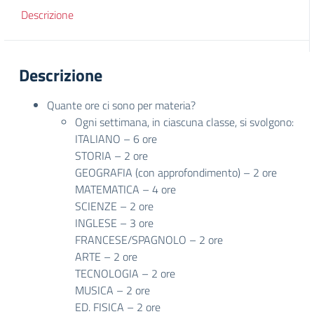
Descrizione
Descrizione
Quante ore ci sono per materia?
Ogni settimana, in ciascuna classe, si svolgono:
ITALIANO – 6 ore
STORIA – 2 ore
GEOGRAFIA (con approfondimento) – 2 ore
MATEMATICA – 4 ore
SCIENZE – 2 ore
INGLESE – 3 ore
FRANCESE/SPAGNOLO – 2 ore
ARTE – 2 ore
TECNOLOGIA – 2 ore
MUSICA – 2 ore
ED. FISICA – 2 ore