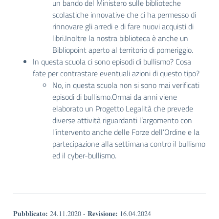
un bando del Ministero sulle biblioteche
scolastiche innovative che ci ha permesso di
rinnovare gli arredi e di fare nuovi acquisti di
libri.Inoltre la nostra biblioteca è anche un
Bibliopoint aperto al territorio di pomeriggio.
In questa scuola ci sono episodi di bullismo? Cosa
fate per contrastare eventuali azioni di questo tipo?
No, in questa scuola non si sono mai verificati
episodi di bullismo.Ormai da anni viene
elaborato un Progetto Legalità che prevede
diverse attività riguardanti l’argomento con
l’intervento anche delle Forze dell’Ordine e la
partecipazione alla settimana contro il bullismo
ed il cyber-bullismo.
Pubblicato:
Revisione:
24.11.2020
-
16.04.2024