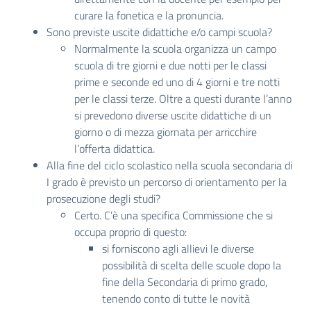
curare la fonetica e la pronuncia.
Sono previste uscite didattiche e/o campi scuola?
Normalmente la scuola organizza un campo
scuola di tre giorni e due notti per le classi
prime e seconde ed uno di 4 giorni e tre notti
per le classi terze. Oltre a questi durante l’anno
si prevedono diverse uscite didattiche di un
giorno o di mezza giornata per arricchire
l’offerta didattica.
Alla fine del ciclo scolastico nella scuola secondaria di
I grado è previsto un percorso di orientamento per la
prosecuzione degli studi?
Certo. C’è una specifica Commissione che si
occupa proprio di questo:
si forniscono agli allievi le diverse
possibilità di scelta delle scuole dopo la
fine della Secondaria di primo grado,
tenendo conto di tutte le novità