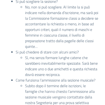
Si può scegliere la sezione?
No, non si può scegliere. Al limite la si può
indicare nella domanda d’iscrizione, ma sarà poi
la Commissione formazione classi a decidere se
accontentare la richiesta o meno, in base ad
opportuni criteri, quali il numero di maschi e
femmine in ciascuna classe, il livello di
preparazione tratto dalla pagelle delle classi
quinte…
Si può chiedere di stare con alcuni amici?
Sì, ma senza formare lunghe catene che
sarebbero inevitabilmente spezzate. Sarà bene
indicare uno o due amichetti e questa richiesta
dovrà essere reciproca.
Come funziona l’ammissione alla sezione musicale?
Subito dopo il termine delle iscrizioni, le
famiglie che hanno chiesto l’ammissione alla
sezione musicale vengono contattate dalla
nostra Segreteria per una prova selettiva