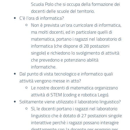
Scuola Polo che si occupa della formazione dei
docenti delle scuole del territorio.
C’è l’ora di informatica?
Non è prevista un’ora curricolare di informatica,
ma molti docenti, ed in particolare quelli di
matematica, portano i ragazzi nel laboratorio di
informatica (che dispone di 28 postazioni
singole) e richiedono lo svolgimento di attività
che prevedono e potenziano abilità
informatiche.
Dal punto di vista tecnologico e informatico quali
attività vengono messe in atto?
Le nostre docenti di matematica organizzano
attività di STEM (coding e robotica Lego).
Solitamente viene utilizzato il laboratorio linguistico?
Sì, le docenti portano i ragazzi nel laboratorio
linguistico che è dotato di 27 postazioni singole
interattive perchè i ragazzi possano interagire
direttamente con la docente per esempio per