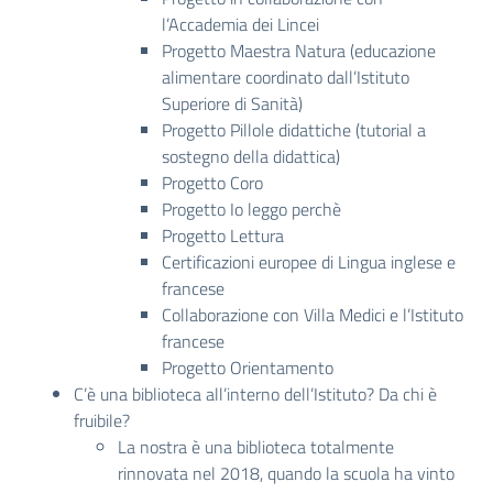
l’Accademia dei Lincei
Progetto Maestra Natura (educazione
alimentare coordinato dall’Istituto
Superiore di Sanità)
Progetto Pillole didattiche (tutorial a
sostegno della didattica)
Progetto Coro
Progetto Io leggo perchè
Progetto Lettura
Certificazioni europee di Lingua inglese e
francese
Collaborazione con Villa Medici e l’Istituto
francese
Progetto Orientamento
C’è una biblioteca all’interno dell’Istituto? Da chi è
fruibile?
La nostra è una biblioteca totalmente
rinnovata nel 2018, quando la scuola ha vinto