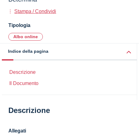
Stampa / Condividi
Tipologia
Albo online
Indice della pagina
Descrizione
Il Documento
Descrizione
Allegati