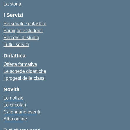
La storia
I Servizi
Personale scolastico
Famiglie e studenti
Percorsi di studio
Tutti i servizi
Didattica
Offerta formativa
Le schede didattiche
I progetti delle classi
Novità
Le notizie
Le circolari
Calendario eventi
Albo online