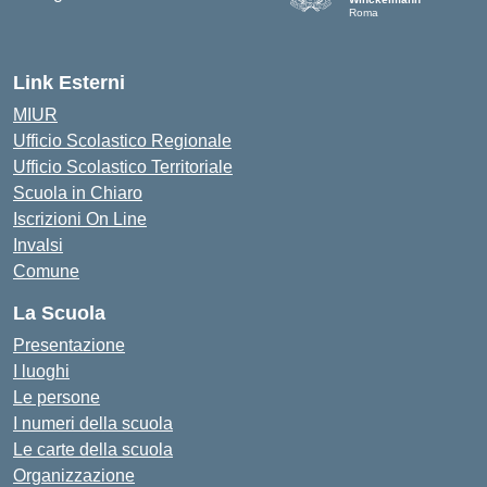
Roma
Link Esterni
MIUR
Ufficio Scolastico Regionale
Ufficio Scolastico Territoriale
Scuola in Chiaro
Iscrizioni On Line
Invalsi
Comune
La Scuola
Presentazione
I luoghi
Le persone
I numeri della scuola
Le carte della scuola
Organizzazione