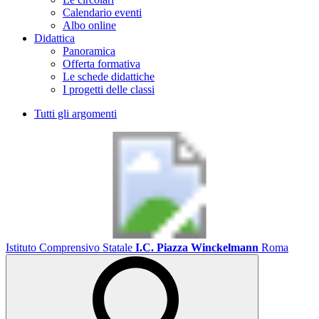
Calendario eventi
Albo online
Didattica
Panoramica
Offerta formativa
Le schede didattiche
I progetti delle classi
Tutti gli argomenti
Istituto Comprensivo Statale
I.C. Piazza Winckelmann
Roma