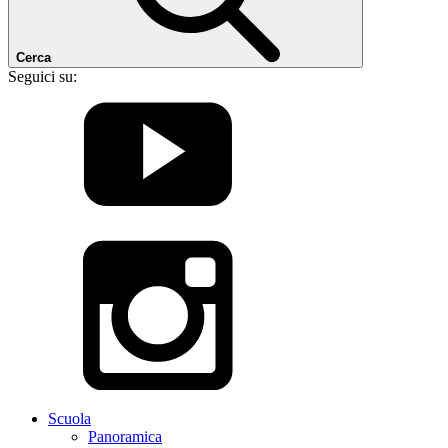
Cerca
Seguici su:
Scuola
Panoramica