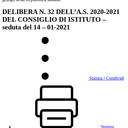
DELIBERA N. 32 DELL’A.S. 2020-2021
DEL CONSIGLIO DI ISTITUTO –
seduta del 14 – 01-2021
Stampa / Condividi
Stampa