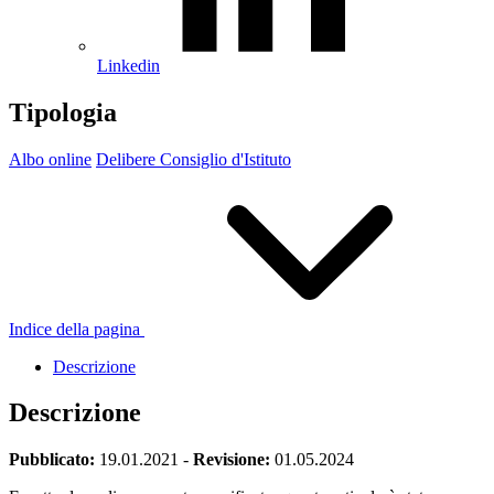
Linkedin
Tipologia
Albo online
Delibere Consiglio d'Istituto
Indice della pagina
Descrizione
Descrizione
Pubblicato:
19.01.2021
-
Revisione:
01.05.2024