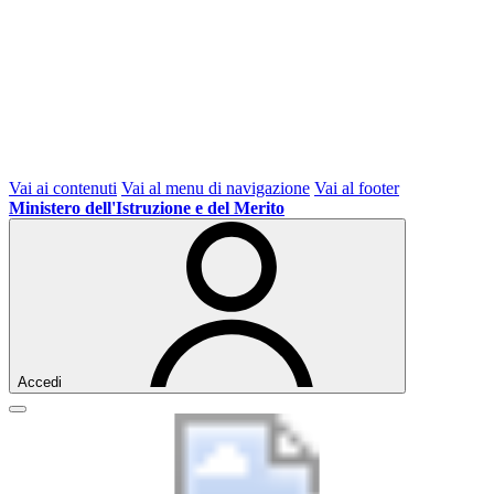
Vai ai contenuti
Vai al menu di navigazione
Vai al footer
Ministero dell'Istruzione e del Merito
Accedi