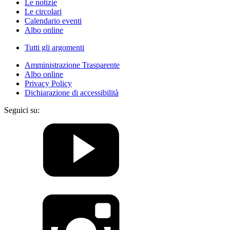
Le notizie
Le circolari
Calendario eventi
Albo online
Tutti gli argomenti
Amministrazione Trasparente
Albo online
Privacy Policy
Dichiarazione di accessibilità
Seguici su: