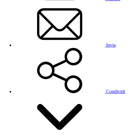
Invia
Condividi