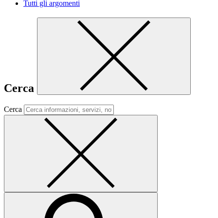
Tutti gli argomenti
Cerca
Cerca