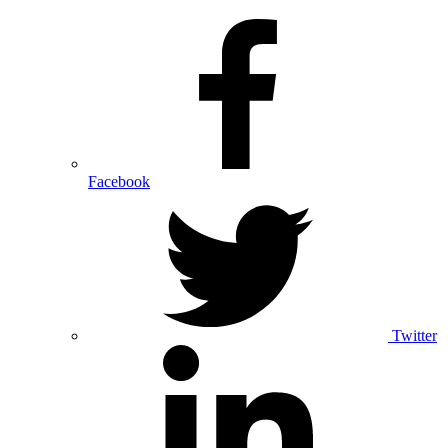
Facebook
Twitter