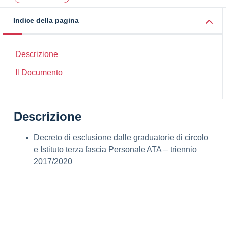
Indice della pagina
Descrizione
Il Documento
Descrizione
Decreto di esclusione dalle graduatorie di circolo
e Istituto terza fascia Personale ATA – triennio
2017/2020