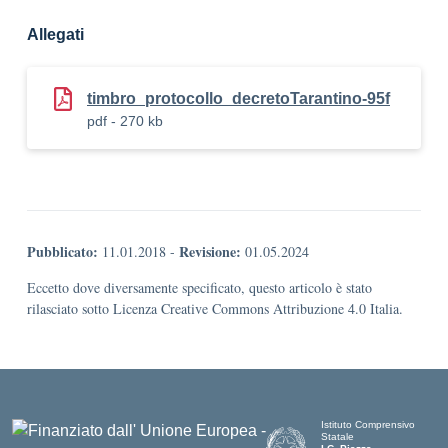
Allegati
timbro_protocollo_decretoTarantino-95f
pdf - 270 kb
Pubblicato:
Revisione:
11.01.2018
-
01.05.2024
Eccetto dove diversamente specificato, questo articolo è stato
rilasciato sotto Licenza Creative Commons Attribuzione 4.0 Italia.
Istituto Comprensivo
Statale