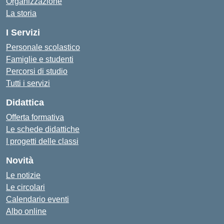
Organizzazione
La storia
I Servizi
Personale scolastico
Famiglie e studenti
Percorsi di studio
Tutti i servizi
Didattica
Offerta formativa
Le schede didattiche
I progetti delle classi
Novità
Le notizie
Le circolari
Calendario eventi
Albo online