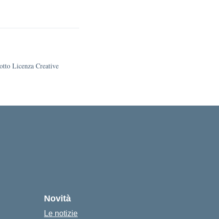
sotto Licenza Creative
Novità
Le notizie