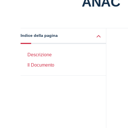
ANAC
Indice della pagina
Descrizione
Il Documento