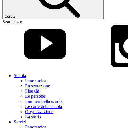
Cerca
Seguici su:
Scuola
Panoramica
Presentazione
I luoghi
Le persone
I numeri della scuola
Le carte della scuola
Organizzazione
La storia
Servizi
Panoramica