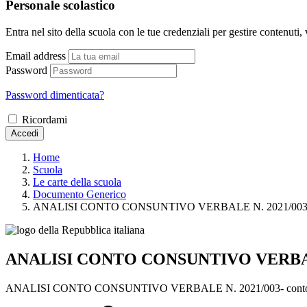
Personale scolastico
Entra nel sito della scuola con le tue credenziali per gestire contenuti, v
Email address
Password
Password dimenticata?
Ricordami
Accedi
Home
Scuola
Le carte della scuola
Documento Generico
ANALISI CONTO CONSUNTIVO VERBALE N. 2021/00
ANALISI CONTO CONSUNTIVO VERBAL
ANALISI CONTO CONSUNTIVO VERBALE N. 2021/003- conto c