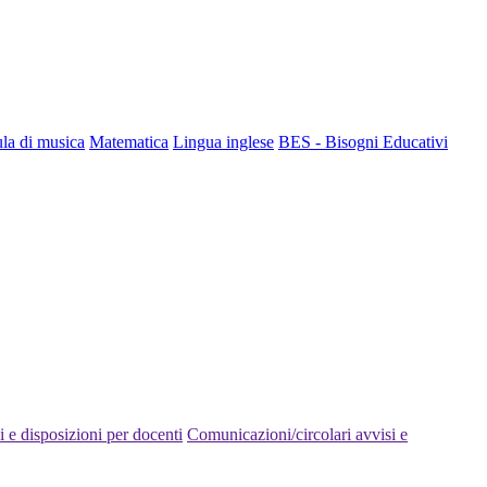
la di musica
Matematica
Lingua inglese
BES - Bisogni Educativi
 e disposizioni per docenti
Comunicazioni/circolari avvisi e