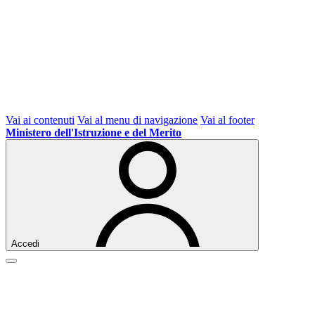
Vai ai contenuti
Vai al menu di navigazione
Vai al footer
Ministero dell'Istruzione e del Merito
Accedi