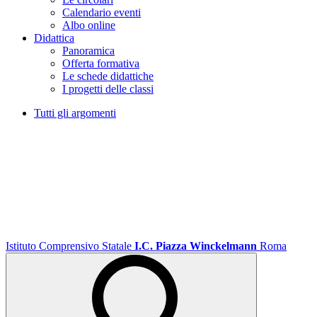
Calendario eventi
Albo online
Didattica
Panoramica
Offerta formativa
Le schede didattiche
I progetti delle classi
Tutti gli argomenti
Istituto Comprensivo Statale
I.C. Piazza Winckelmann
Roma