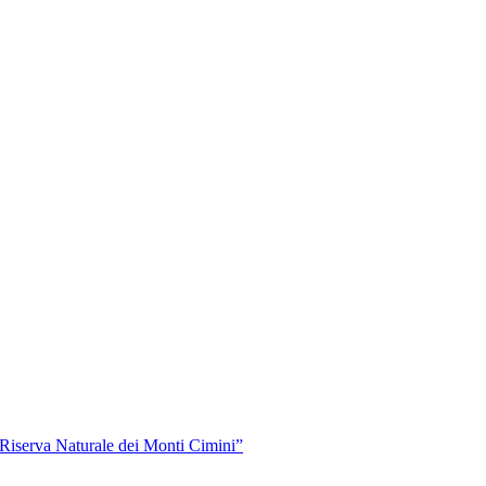
“Riserva Naturale dei Monti Cimini”