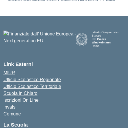
Istituto Comprensivo
Statale
I.C. Piazza
Winckelmann
Roma
Link Esterni
MIUR
Ufficio Scolastico Regionale
Ufficio Scolastico Territoriale
Scuola in Chiaro
Iscrizioni On Line
Invalsi
Comune
La Scuola