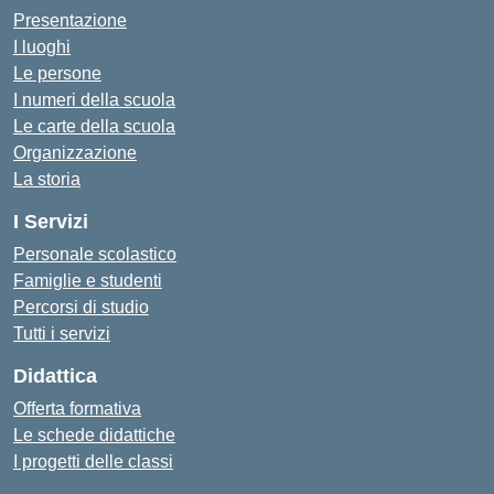
Presentazione
I luoghi
Le persone
I numeri della scuola
Le carte della scuola
Organizzazione
La storia
I Servizi
Personale scolastico
Famiglie e studenti
Percorsi di studio
Tutti i servizi
Didattica
Offerta formativa
Le schede didattiche
I progetti delle classi