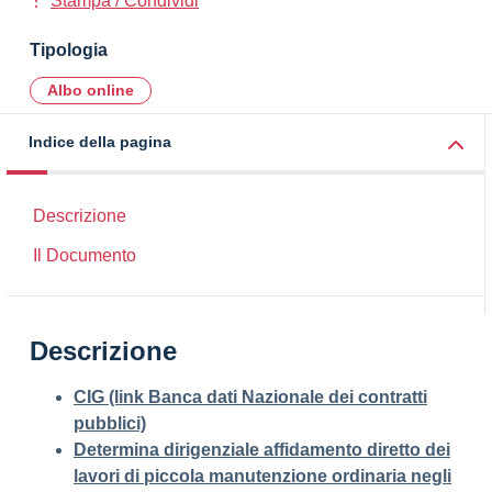
Stampa / Condividi
Tipologia
Albo online
Indice della pagina
Descrizione
Il Documento
Descrizione
CIG (link Banca dati Nazionale dei contratti
pubblici)
Determina dirigenziale affidamento diretto dei
lavori di piccola manutenzione ordinaria negli