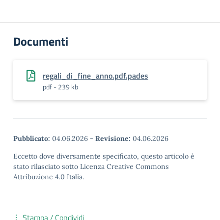
Documenti
regali_di_fine_anno.pdf.pades
pdf - 239 kb
Pubblicato:
04.06.2026
-
Revisione:
04.06.2026
Eccetto dove diversamente specificato, questo articolo è
stato rilasciato sotto Licenza Creative Commons
Attribuzione 4.0 Italia.
Stampa / Condividi