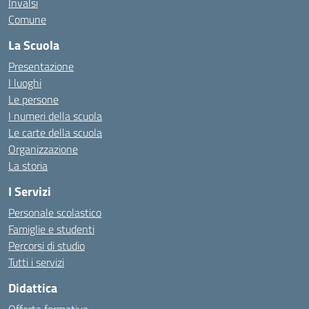
Invalsi
Comune
La Scuola
Presentazione
I luoghi
Le persone
I numeri della scuola
Le carte della scuola
Organizzazione
La storia
I Servizi
Personale scolastico
Famiglie e studenti
Percorsi di studio
Tutti i servizi
Didattica