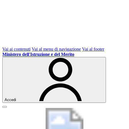
Vai ai contenuti
Vai al menu di navigazione
Vai al footer
Ministero dell'Istruzione e del Merito
Accedi