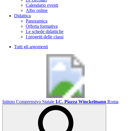
Calendario eventi
Albo online
Didattica
Panoramica
Offerta formativa
Le schede didattiche
I progetti delle classi
Tutti gli argomenti
Istituto Comprensivo Statale
I.C. Piazza Winckelmann
Roma