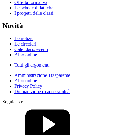
Offerta formativa
Le schede didattiche
I progetti delle classi
Novità
Le notizie
Le circolari
Calendario eventi
Albo online
Tutti gli argomenti
Amministrazione Trasparente
Albo online
Privacy Policy
Dichiarazione di accessibilità
Seguici su: