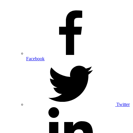
Facebook
Twitter