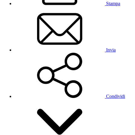
Stampa
Invia
Condividi