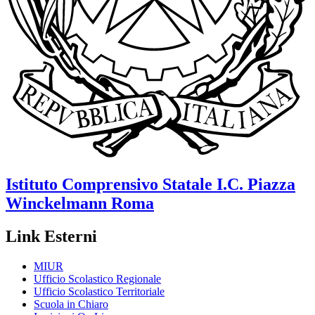
Istituto Comprensivo Statale
I.C. Piazza
Winckelmann
Roma
Link Esterni
MIUR
Ufficio Scolastico Regionale
Ufficio Scolastico Territoriale
Scuola in Chiaro