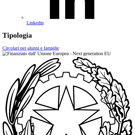
Linkedin
Tipologia
Circolari per alunni e famiglie