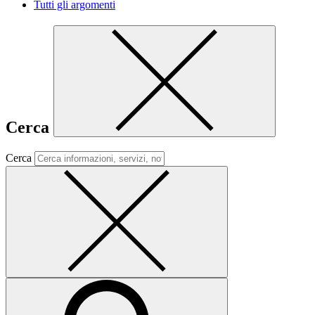
Tutti gli argomenti
Cerca
Cerca