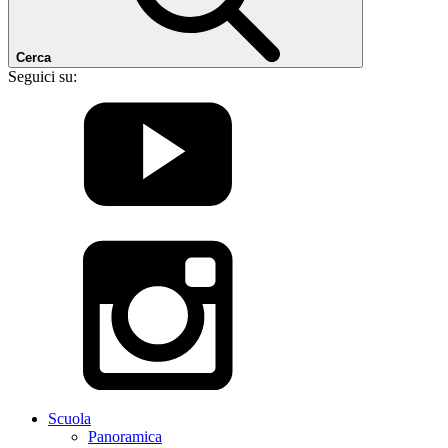
Cerca
Seguici su:
Scuola
Panoramica