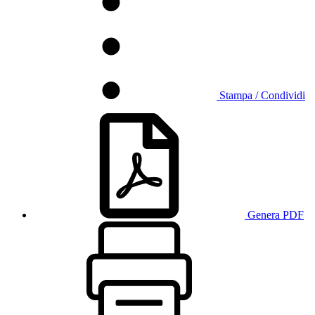
Stampa / Condividi
Genera PDF