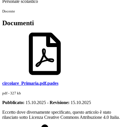
Personale scolastico
Docente
Documenti
circolare_Primaria.pdf.pades
pdf - 327 kb
Pubblicato:
15.10.2025
-
Revisione:
15.10.2025
Eccetto dove diversamente specificato, questo articolo è stato
rilasciato sotto Licenza Creative Commons Attribuzione 4.0 Italia.