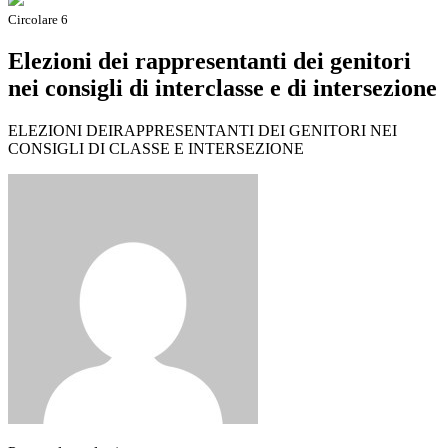
Circolare 6
Elezioni dei rappresentanti dei genitori
nei consigli di interclasse e di intersezione
ELEZIONI DEIRAPPRESENTANTI DEI GENITORI NEI
CONSIGLI DI CLASSE E INTERSEZIONE