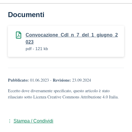
Documenti
Convocazione_CdI_n_7_del_1_giugno_2
023
pdf - 121 kb
Pubblicato:
Revisione:
01.06.2023
-
23.09.2024
Eccetto dove diversamente specificato, questo articolo è stato
rilasciato sotto Licenza Creative Commons Attribuzione 4.0 Italia.
Stampa / Condividi