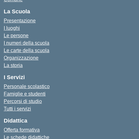
La Scuola
Presentazione
I luoghi
Le persone
I numeri della scuola
Le carte della scuola
Organizzazione
La storia
I Servizi
Personale scolastico
Famiglie e studenti
Percorsi di studio
Tutti i servizi
Didattica
Offerta formativa
Le schede didattiche