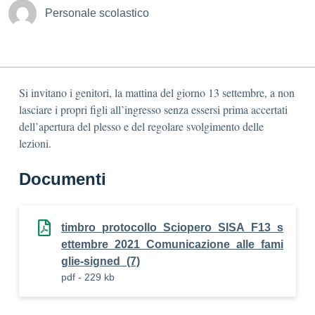
Personale scolastico
Si invitano i genitori, la mattina del giorno 13 settembre, a non
lasciare i propri figli all’ingresso senza essersi prima accertati
dell’apertura del plesso e del regolare svolgimento delle
lezioni.
Documenti
timbro_protocollo_Sciopero_SISA_F13_s
ettembre_2021_Comunicazione_alle_fami
glie-signed_(7)
pdf - 229 kb