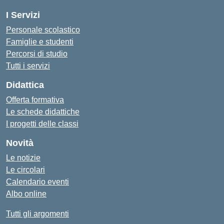
I Servizi
Personale scolastico
Famiglie e studenti
Percorsi di studio
Tutti i servizi
Didattica
Offerta formativa
Le schede didattiche
I progetti delle classi
Novità
Le notizie
Le circolari
Calendario eventi
Albo online
Tutti gli argomenti