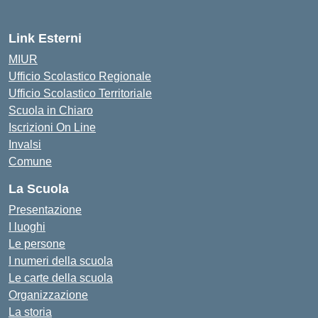
Link Esterni
MIUR
Ufficio Scolastico Regionale
Ufficio Scolastico Territoriale
Scuola in Chiaro
Iscrizioni On Line
Invalsi
Comune
La Scuola
Presentazione
I luoghi
Le persone
I numeri della scuola
Le carte della scuola
Organizzazione
La storia