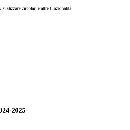
isualizzare circolari e altre funzionalità.
2024-2025