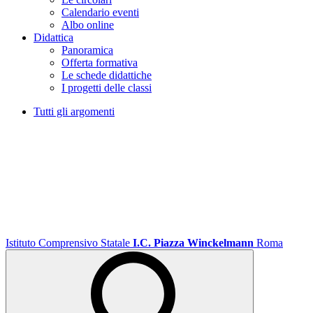
Calendario eventi
Albo online
Didattica
Panoramica
Offerta formativa
Le schede didattiche
I progetti delle classi
Tutti gli argomenti
Istituto Comprensivo Statale
I.C. Piazza Winckelmann
Roma