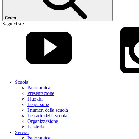
Cerca
Seguici su:
Scuola
Panoramica
Presentazione
I luoghi
Le persone
I numeri della scuola
Le carte della scuola
Organizzazione
La storia
Servizi
Panoramica