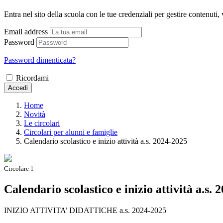
Entra nel sito della scuola con le tue credenziali per gestire contenuti, v
Email address
Password
Password dimenticata?
Ricordami
Accedi
Home
Novità
Le circolari
Circolari per alunni e famiglie
Calendario scolastico e inizio attività a.s. 2024-2025
Circolare 1
Calendario scolastico e inizio attività a.s. 
INIZIO ATTIVITA’ DIDATTICHE a.s. 2024-2025