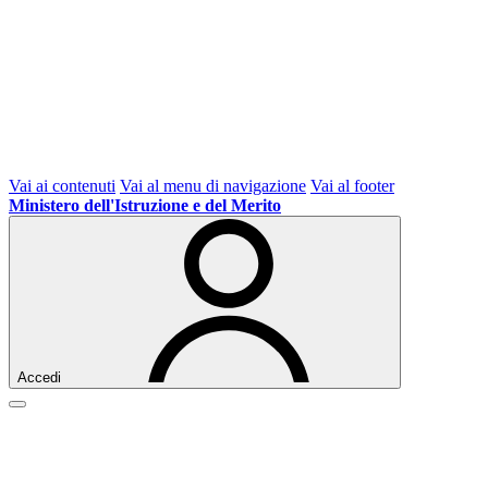
Vai ai contenuti
Vai al menu di navigazione
Vai al footer
Ministero dell'Istruzione e del Merito
Accedi