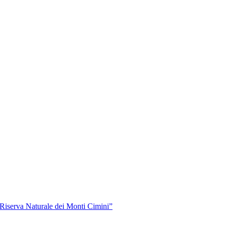
“Riserva Naturale dei Monti Cimini”