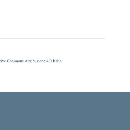
eative Commons Attribuzione 4.0 Italia.