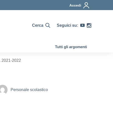
Accedi
Cerca
Seguici su:
Tutti gli argomenti
s. 2021-2022
Personale scolastico