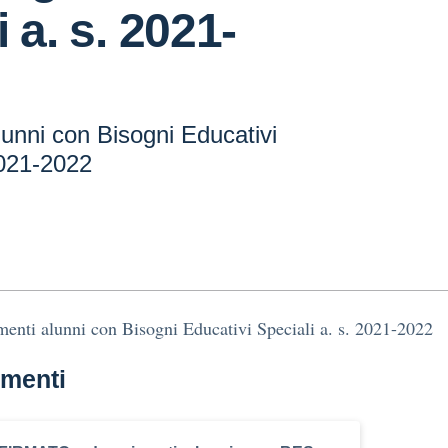
 a. s. 2021-
unni con Bisogni Educativi
2021-2022
nti alunni con Bisogni Educativi Speciali a. s. 2021-2022
menti