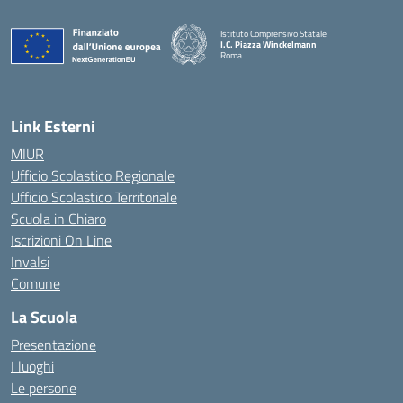
Istituto Comprensivo Statale
I.C. Piazza Winckelmann
Roma
Link Esterni
MIUR
Ufficio Scolastico Regionale
Ufficio Scolastico Territoriale
Scuola in Chiaro
Iscrizioni On Line
Invalsi
Comune
La Scuola
Presentazione
I luoghi
Le persone