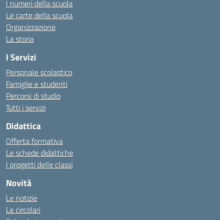
I numeri della scuola
Le carte della scuola
Organizzazione
La storia
I Servizi
Personale scolastico
Famiglie e studenti
Percorsi di studio
Tutti i servizi
Didattica
Offerta formativa
Le schede didattiche
I progetti delle classi
Novità
Le notizie
Le circolari