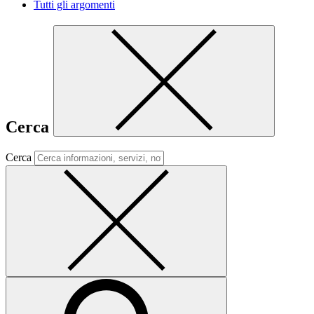
Tutti gli argomenti
Cerca
Cerca