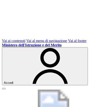
Vai ai contenuti
Vai al menu di navigazione
Vai al footer
Ministero dell'Istruzione e del Merito
Accedi