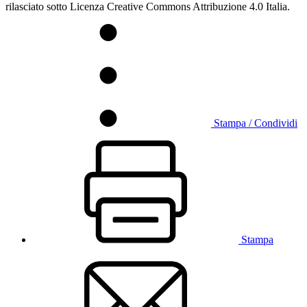
rilasciato sotto Licenza Creative Commons Attribuzione 4.0 Italia.
Stampa / Condividi
Stampa