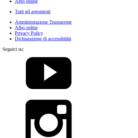
Albo online
Tutti gli argomenti
Amministrazione Trasparente
Albo online
Privacy Policy
Dichiarazione di accessibilità
Seguici su: