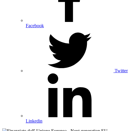
Facebook
Twitter
Linkedin