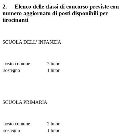
2. Elenco delle classi di concorso previste con
numero aggiornato di posti disponibili per
tirocinanti
SCUOLA DELL’ INFANZIA
posto comune
2 tutor
sostegno
1 tutor
SCUOLA PRIMARIA
posto comune
2 tutor
sostegno
1 tutor