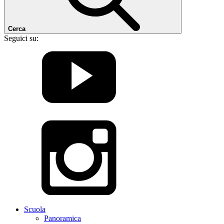
Cerca
Seguici su:
Scuola
Panoramica