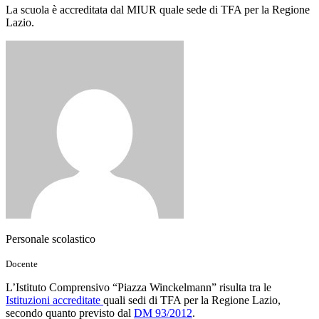
La scuola è accreditata dal MIUR quale sede di TFA per la Regione
Lazio.
Personale scolastico
Docente
L’Istituto Comprensivo “Piazza Winckelmann” risulta tra le
Istituzioni accreditate
quali sedi di TFA per la Regione Lazio,
secondo quanto previsto dal
DM 93/2012
.