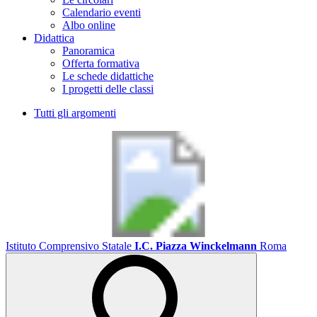
Calendario eventi
Albo online
Didattica
Panoramica
Offerta formativa
Le schede didattiche
I progetti delle classi
Tutti gli argomenti
Istituto Comprensivo Statale
I.C. Piazza Winckelmann
Roma