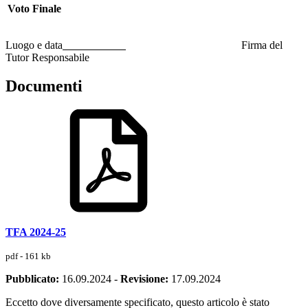
Voto Finale
Luogo e data
Firma del
Tutor Responsabile
Documenti
TFA 2024-25
pdf - 161 kb
Pubblicato:
16.09.2024
-
Revisione:
17.09.2024
Eccetto dove diversamente specificato, questo articolo è stato