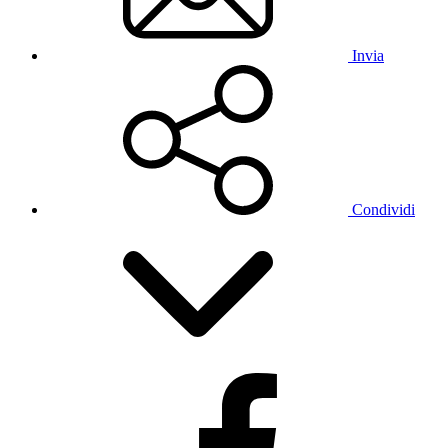
Invia
Condividi