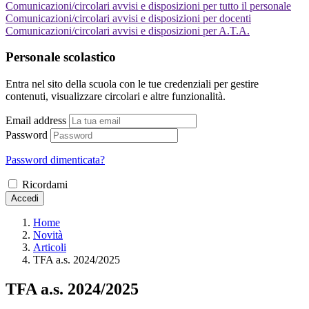
Comunicazioni/circolari avvisi e disposizioni per tutto il personale
Comunicazioni/circolari avvisi e disposizioni per docenti
Comunicazioni/circolari avvisi e disposizioni per A.T.A.
Personale scolastico
Entra nel sito della scuola con le tue credenziali per gestire
contenuti, visualizzare circolari e altre funzionalità.
Email address
Password
Password dimenticata?
Ricordami
Accedi
Home
Novità
Articoli
TFA a.s. 2024/2025
TFA a.s. 2024/2025