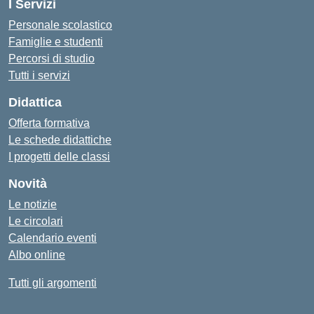
I Servizi
Personale scolastico
Famiglie e studenti
Percorsi di studio
Tutti i servizi
Didattica
Offerta formativa
Le schede didattiche
I progetti delle classi
Novità
Le notizie
Le circolari
Calendario eventi
Albo online
Tutti gli argomenti