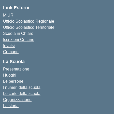
Link Esterni
MIUR
Ufficio Scolastico Regionale
Ufficio Scolastico Territoriale
Scuola in Chiaro
Iscrizioni On Line
Invalsi
Comune
La Scuola
Presentazione
I luoghi
Le persone
I numeri della scuola
Le carte della scuola
Organizzazione
La storia