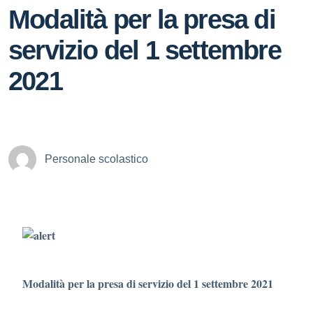
Modalità per la presa di
servizio del 1 settembre
2021
Personale scolastico
Modalità per la presa di servizio del 1 settembre 2021