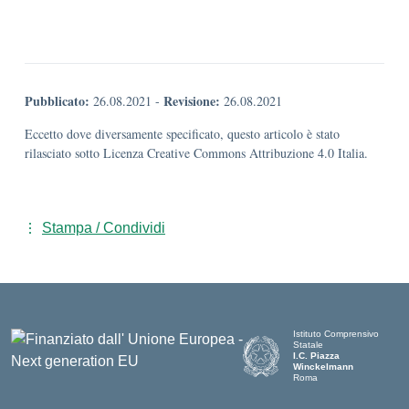
Pubblicato:
Revisione:
26.08.2021
-
26.08.2021
Eccetto dove diversamente specificato, questo articolo è stato
rilasciato sotto Licenza Creative Commons Attribuzione 4.0 Italia.
Stampa / Condividi
Istituto Comprensivo
Statale
I.C. Piazza
Winckelmann
Roma