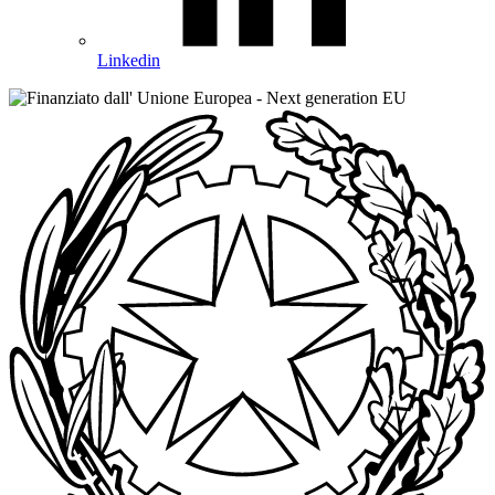
Linkedin