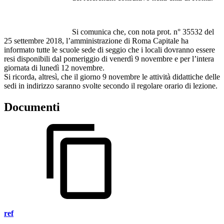
Si comunica che, con nota prot. n° 35532 del
25 settembre 2018, l’amministrazione di Roma Capitale ha
informato tutte le scuole sede di seggio che i locali dovranno essere
resi disponibili dal pomeriggio di venerdì 9 novembre e per l’intera
giornata di lunedì 12 novembre.
Si ricorda, altresì, che il giorno 9 novembre le attività didattiche delle
sedi in indirizzo saranno svolte secondo il regolare orario di lezione.
Documenti
ref