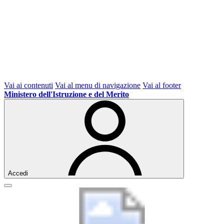
Vai ai contenuti
Vai al menu di navigazione
Vai al footer
Ministero dell'Istruzione e del Merito
Accedi