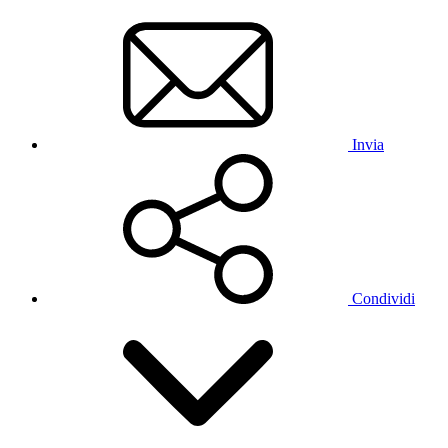
Invia
Condividi