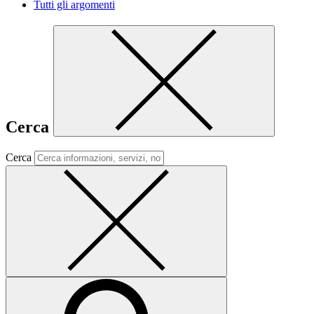
Tutti gli argomenti
Cerca
Cerca