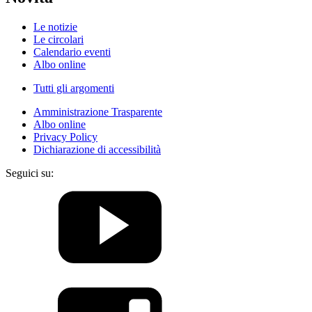
Le notizie
Le circolari
Calendario eventi
Albo online
Tutti gli argomenti
Amministrazione Trasparente
Albo online
Privacy Policy
Dichiarazione di accessibilità
Seguici su: