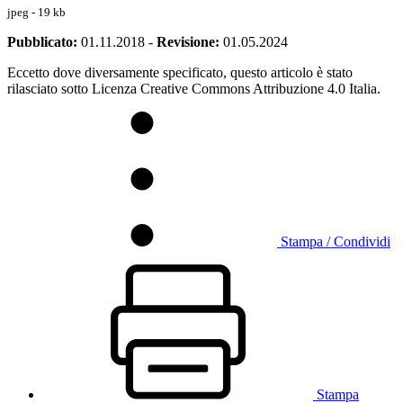
jpeg - 19 kb
Pubblicato:
01.11.2018
-
Revisione:
01.05.2024
Eccetto dove diversamente specificato, questo articolo è stato
rilasciato sotto Licenza Creative Commons Attribuzione 4.0 Italia.
Stampa / Condividi
Stampa