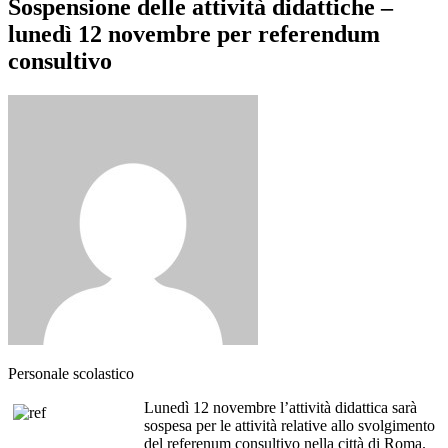
Sospensione delle attività didattiche –
lunedì 12 novembre per referendum
consultivo
Personale scolastico
Lunedì 12 novembre l’attività didattica sarà
sospesa per le attività relative allo svolgimento
del referenum consultivo nella città di Roma.