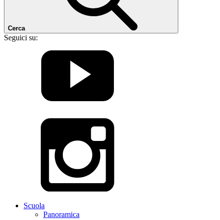
Cerca
Seguici su:
Scuola
Panoramica