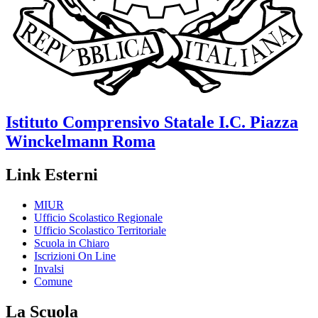
Istituto Comprensivo Statale
I.C. Piazza
Winckelmann
Roma
Link Esterni
MIUR
Ufficio Scolastico Regionale
Ufficio Scolastico Territoriale
Scuola in Chiaro
Iscrizioni On Line
Invalsi
Comune
La Scuola