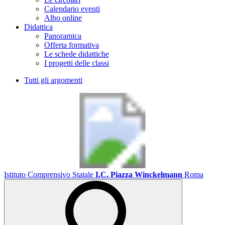
Calendario eventi
Albo online
Didattica
Panoramica
Offerta formativa
Le schede didattiche
I progetti delle classi
Tutti gli argomenti
Istituto Comprensivo Statale
I.C. Piazza Winckelmann
Roma