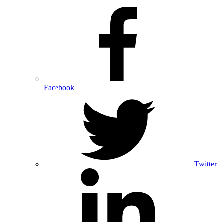
Facebook
Twitter