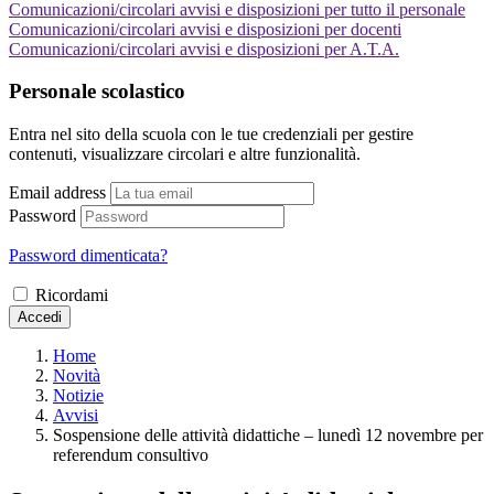
Comunicazioni/circolari avvisi e disposizioni per tutto il personale
Comunicazioni/circolari avvisi e disposizioni per docenti
Comunicazioni/circolari avvisi e disposizioni per A.T.A.
Personale scolastico
Entra nel sito della scuola con le tue credenziali per gestire
contenuti, visualizzare circolari e altre funzionalità.
Email address
Password
Password dimenticata?
Ricordami
Accedi
Home
Novità
Notizie
Avvisi
Sospensione delle attività didattiche – lunedì 12 novembre per
referendum consultivo