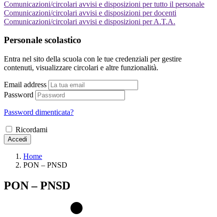
Comunicazioni/circolari avvisi e disposizioni per tutto il personale
Comunicazioni/circolari avvisi e disposizioni per docenti
Comunicazioni/circolari avvisi e disposizioni per A.T.A.
Personale scolastico
Entra nel sito della scuola con le tue credenziali per gestire
contenuti, visualizzare circolari e altre funzionalità.
Email address
Password
Password dimenticata?
Ricordami
Accedi
Home
PON – PNSD
PON – PNSD