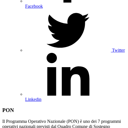
Facebook
Twitter
Linkedin
PON
Il Programma Operativo Nazionale (PON) è uno dei 7 programmi
operativi nazionali previsti dal Quadro Comune di Sostegno