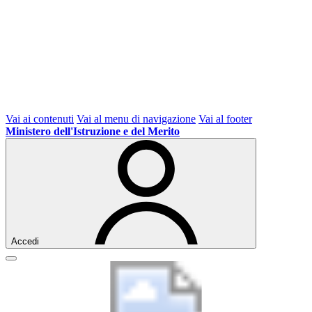
Vai ai contenuti
Vai al menu di navigazione
Vai al footer
Ministero dell'Istruzione e del Merito
Accedi