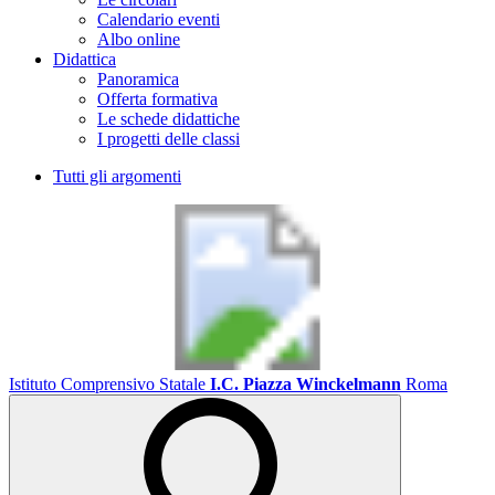
Calendario eventi
Albo online
Didattica
Panoramica
Offerta formativa
Le schede didattiche
I progetti delle classi
Tutti gli argomenti
Istituto Comprensivo Statale
I.C. Piazza Winckelmann
Roma