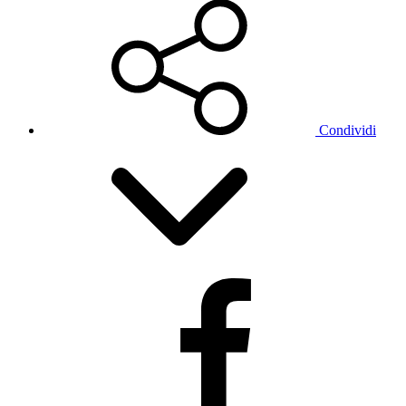
Condividi