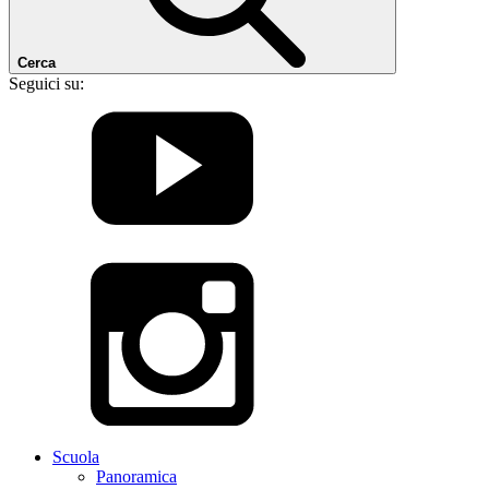
Cerca
Seguici su:
Scuola
Panoramica