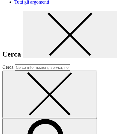
Tutti gli argomenti
Cerca
Cerca