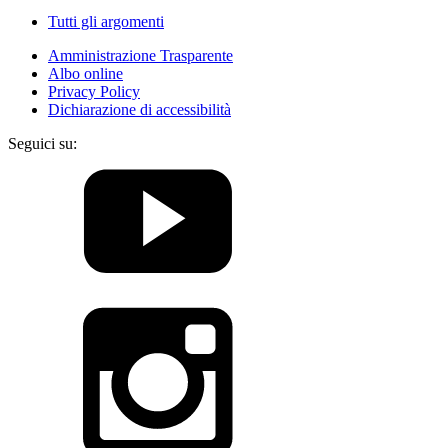
Tutti gli argomenti
Amministrazione Trasparente
Albo online
Privacy Policy
Dichiarazione di accessibilità
Seguici su: