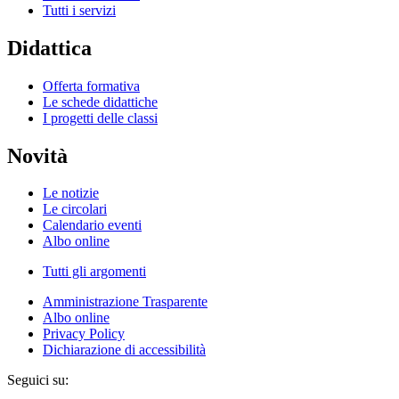
Tutti i servizi
Didattica
Offerta formativa
Le schede didattiche
I progetti delle classi
Novità
Le notizie
Le circolari
Calendario eventi
Albo online
Tutti gli argomenti
Amministrazione Trasparente
Albo online
Privacy Policy
Dichiarazione di accessibilità
Seguici su: