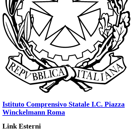
Istituto Comprensivo Statale
I.C. Piazza
Winckelmann
Roma
Link Esterni