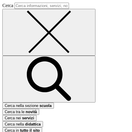
Cerca
Cerca nella sezione
scuola
Cerca tra le
novità
Cerca nei
servizi
Cerca nella
didattica
Cerca in
tutto il sito