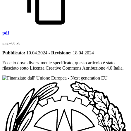
pdf
png - 68 kb
Pubblicato:
10.04.2024
-
Revisione:
18.04.2024
Eccetto dove diversamente specificato, questo articolo è stato
rilasciato sotto Licenza Creative Commons Attribuzione 4.0 Italia.