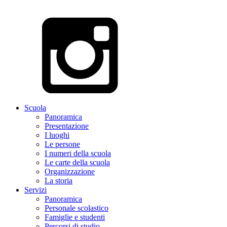
Scuola
Panoramica
Presentazione
I luoghi
Le persone
I numeri della scuola
Le carte della scuola
Organizzazione
La storia
Servizi
Panoramica
Personale scolastico
Famiglie e studenti
Percorsi di studio