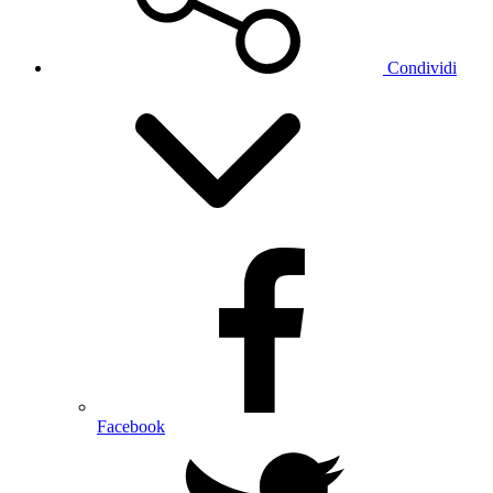
Condividi
Facebook