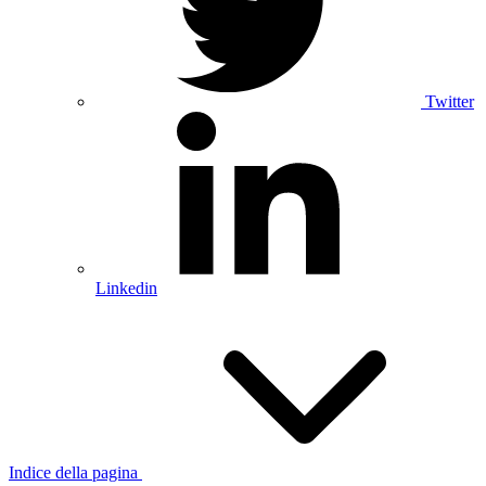
Twitter
Linkedin
Indice della pagina