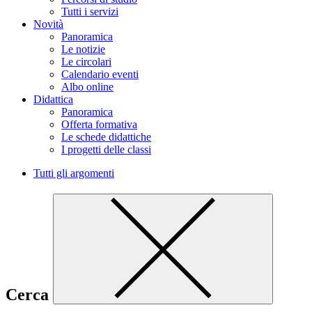
Tutti i servizi
Novità
Panoramica
Le notizie
Le circolari
Calendario eventi
Albo online
Didattica
Panoramica
Offerta formativa
Le schede didattiche
I progetti delle classi
Tutti gli argomenti
Cerca