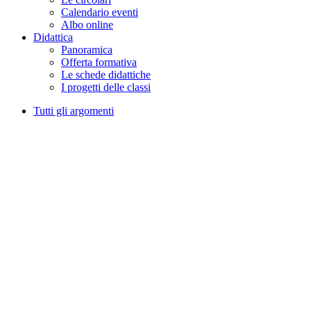
Calendario eventi
Albo online
Didattica
Panoramica
Offerta formativa
Le schede didattiche
I progetti delle classi
Tutti gli argomenti