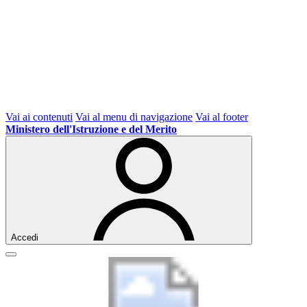
Vai ai contenuti
Vai al menu di navigazione
Vai al footer
Ministero dell'Istruzione e del Merito
Accedi