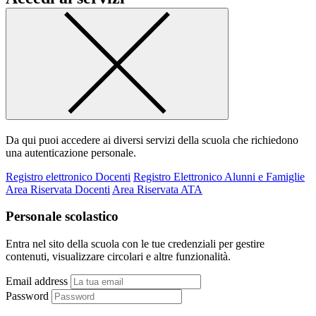
Da qui puoi accedere ai diversi servizi della scuola che richiedono
una autenticazione personale.
Registro elettronico Docenti
Registro Elettronico Alunni e Famiglie
Area Riservata Docenti
Area Riservata ATA
Personale scolastico
Entra nel sito della scuola con le tue credenziali per gestire
contenuti, visualizzare circolari e altre funzionalità.
Email address
Password