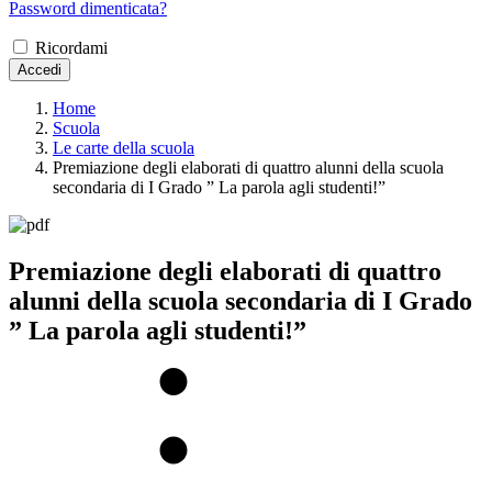
Password dimenticata?
Ricordami
Accedi
Home
Scuola
Le carte della scuola
Premiazione degli elaborati di quattro alunni della scuola
secondaria di I Grado ” La parola agli studenti!”
Premiazione degli elaborati di quattro
alunni della scuola secondaria di I Grado
” La parola agli studenti!”