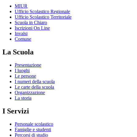
MIUR
Ufficio Scolastico Regionale
Ufficio Scolastico Territoriale
Scuola in Chiaro
Iscrizioni On Line
Invalsi
Comune
La Scuola
Presentazione
I luoghi
Le persone
I numeri della scuola
Le carte della scuola
Organizzazione
La storia
I Servizi
Personale scolastico
Famiglie e studenti
Percorsi di studio